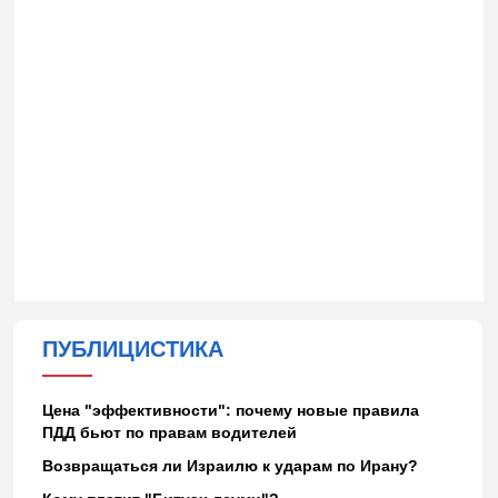
ПУБЛИЦИСТИКА
Цена "эффективности": почему новые правила
ПДД бьют по правам водителей
Возвращаться ли Израилю к ударам по Ирану?