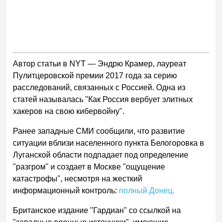
Автор статьи в NYT — Эндрю Крамер, лауреат
Пулитцеровской премии 2017 года за серию
расследований, связанных с Россией. Одна из
статей называлась "Как Россия вербует элитных
хакеров на свою кибервойну".
Ранее западные СМИ сообщили, что развитие
ситуации вблизи населенного пункта Белогоровка в
Луганской области подпадает под определение
"разгром" и создает в Москве "ощущение
катастрофы", несмотря на жесткий
информационный контроль:
полный Донец.
Британское издание "Гардиан" со ссылкой на