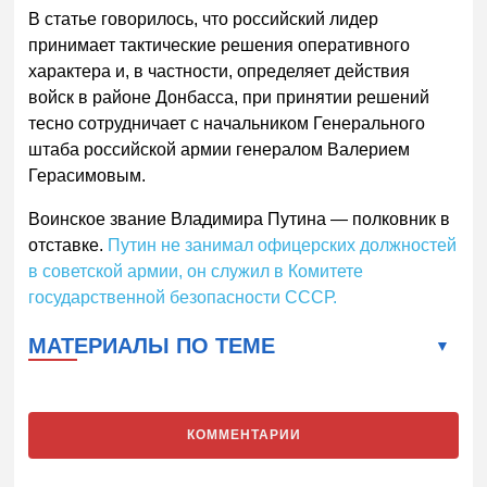
В статье говорилось, что российский лидер
принимает тактические решения оперативного
характера и, в частности, определяет действия
войск в районе Донбасса, при принятии решений
тесно сотрудничает с начальником Генерального
штаба российской армии генералом Валерием
Герасимовым.
Воинское звание Владимира Путина — полковник в
отставке.
Путин не занимал офицерских должностей
в советской армии, он служил в Комитете
государственной безопасности СССР.
МАТЕРИАЛЫ ПО ТЕМЕ
КОММЕНТАРИИ