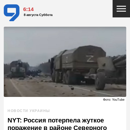
6:14
8 августа Суббота
Фото: YouTube
НОВОСТИ УКРАИНЫ
NYT: Россия потерпела жуткое
поражение в районе Северного