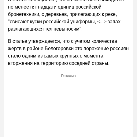
не менее пятнадцати единиц российской
бронетехники, с деревьев, прилегающих к реке,
"свисают куски российской униформы, <...> запах
разлагающихся тел невыносим".
В статье утверждается, что с учетом количества
жертв в районе Белогоровки это поражение россиян
стало одним из самых крупных с момента
вторжения на территорию соседней страны.
Реклама