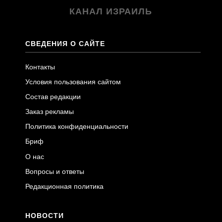
КАНАЛ ИЗРАИЛЬ
СВЕДЕНИЯ О САЙТЕ
Контакты
Условия пользования сайтом
Состав редакции
Заказ рекламы
Политика конфиденциальности
Бриф
О нас
Вопросы и ответы
Редакционная политика
НОВОСТИ