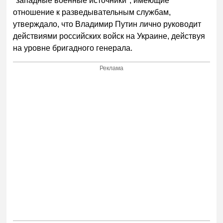
"западные военные источники", имеющие
отношение к разведывательным службам,
утверждало, что Владимир Путин лично руководит
действиями российских войск на Украине, действуя
на уровне бригадного генерала.
Реклама