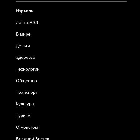
Израиль
Лента RSS
В мире
Деньги
Здоровье
Технологии
Общество
Транспорт
Культура
Туризм
О женском
Ближний Восток