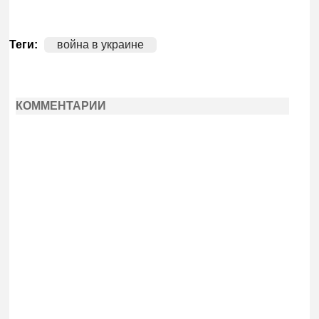
Теги:
война в украине
КОММЕНТАРИИ