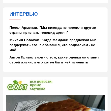
ИНТЕРВЬЮ
Посол Армении: "Мы никогда не просили другие
страны признать геноцид армян"
Михаил Новахов: Когда Мамдани предложил мне
поддержать его, я объяснил, что социализм - не
моё
Антон Привольнов - о том, какие оценки он ставит
своей жизни, и что хотел бы в ней изменить