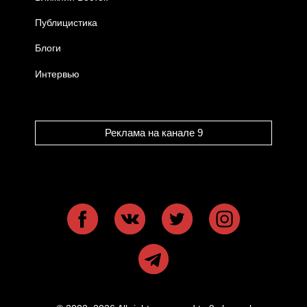
Публицистика
Блоги
Интервью
Реклама на канале 9