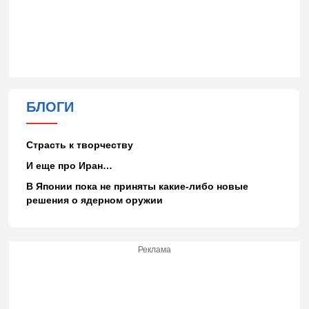
БЛОГИ
Страсть к творчеству
И еще про Иран…
В Японии пока не приняты какие-либо новые
решения о ядерном оружии
Реклама