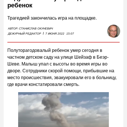
ребенок
Трагедией закончилась игра на площадке.
АВТОР:
СТАНИСЛАВ ОКУНЕВИЧ
I
ДЕЖУРНЫЙ РЕДАКТОР
7 ИЮНЯ 2022
15:07
Полуторагодовалый ребенок умер сегодня в
частном детском саду на улице Шейзаф в Беэр-
Шеве. Малыш упал с высоты во время игры во
дворе. Сотрудники скорой помощи, прибывшие на
место происшествия, эвакуировали его в больницу,
где врачи констатировали смерть.