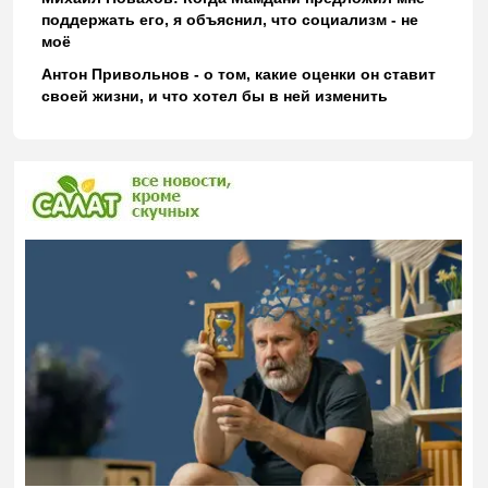
поддержать его, я объяснил, что социализм - не
моё
Антон Привольнов - о том, какие оценки он ставит
своей жизни, и что хотел бы в ней изменить