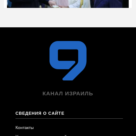
КАНАЛ ИЗРАИЛЬ
СВЕДЕНИЯ О САЙТЕ
Контакты