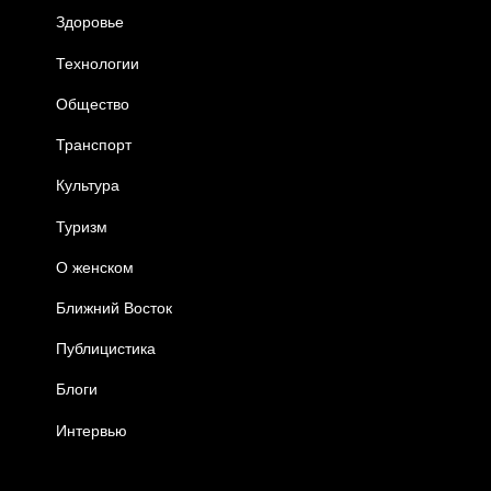
Здоровье
Технологии
Общество
Транспорт
Культура
Туризм
О женском
Ближний Восток
Публицистика
Блоги
Интервью