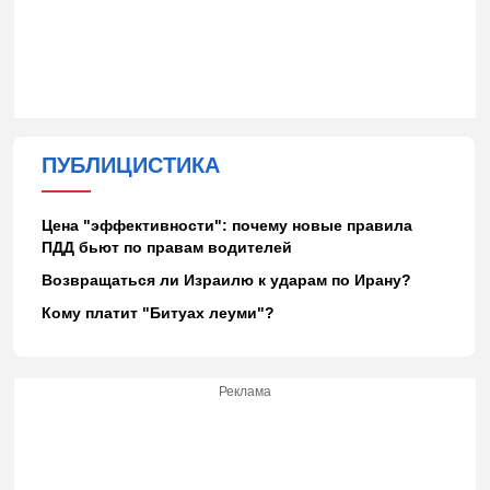
ПУБЛИЦИСТИКА
Цена "эффективности": почему новые правила
ПДД бьют по правам водителей
Возвращаться ли Израилю к ударам по Ирану?
Кому платит "Битуах леуми"?
Реклама