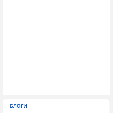
БЛОГИ