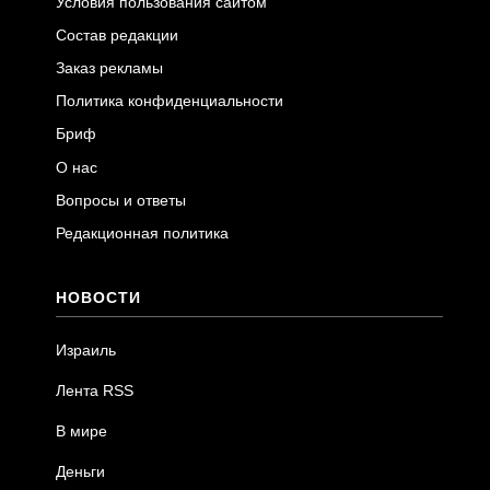
Условия пользования сайтом
Состав редакции
Заказ рекламы
Политика конфиденциальности
Бриф
О нас
Вопросы и ответы
Редакционная политика
НОВОСТИ
Израиль
Лента RSS
В мире
Деньги