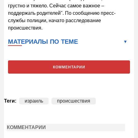
грустно и тяжело. Сейчас самое важное –
поддержать родителей". По сообщению пресс-
службы полиции, начато расследование
происшествия.
МАТЕРИАЛЫ ПО ТЕМЕ
КОММЕНТАРИИ
Теги:
израиль
происшествия
КОММЕНТАРИИ