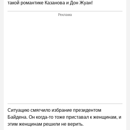
такой романтике Казанова и Дон Жуан!
Реклама
Ситуацию смягчило избрание президентом
Байдена. Он когда-то тоже приставал к женщинам, и
этим женщинам решили не верить.