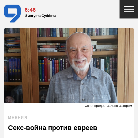
6:46
8 августа Суббота
Фото: предоставлено автором
МНЕНИЯ
Секс-война против евреев