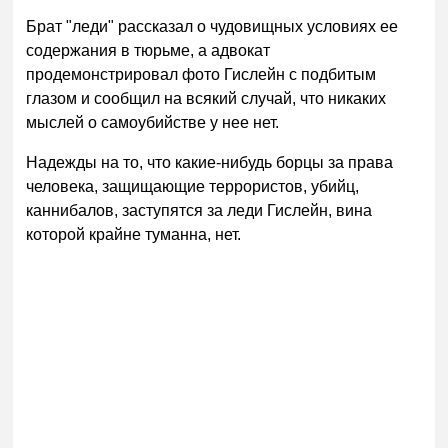
Брат "леди" рассказал о чудовищных условиях ее
содержания в тюрьме, а адвокат
продемонстрировал фото Гислейн с подбитым
глазом и сообщил на всякий случай, что никаких
мыслей о самоубийстве у нее нет.
Надежды на то, что какие-нибудь борцы за права
человека, защищающие террористов, убийц,
каннибалов, заступятся за леди Гислейн, вина
которой крайне туманна, нет.