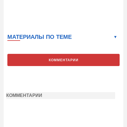
МАТЕРИАЛЫ ПО ТЕМЕ
КОММЕНТАРИИ
КОММЕНТАРИИ