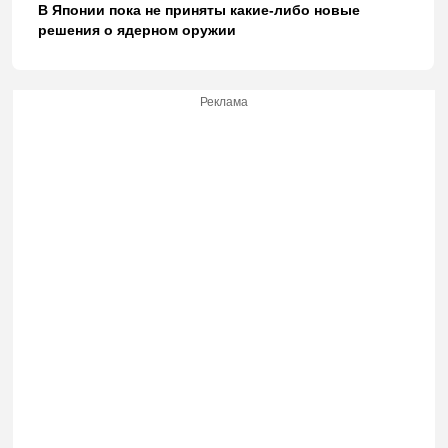
В Японии пока не приняты какие-либо новые
решения о ядерном оружии
Реклама