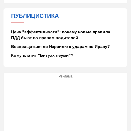
ПУБЛИЦИСТИКА
Цена "эффективности": почему новые правила
ПДД бьют по правам водителей
Возвращаться ли Израилю к ударам по Ирану?
Кому платит "Битуах леуми"?
Реклама