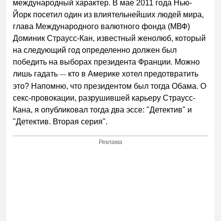
международный характер. В мае 2011 года Нью-
Йорк посетил один из влиятельнейших людей мира,
глава Международного валютного фонда (МВФ)
Доминик Страусс-Кан, известный женолюб, который
на следующий год определенно должен был
победить на выборах президента Франции. Можно
лишь гадать
кто в Америке хотел предотвратить
—
это? Напомню, что президентом был тогда Обама. О
секс-провокации, разрушившей карьеру Страусс-
Кана, я опубликовал тогда два эссе: "Детектив" и
"Детектив. Вторая серия".
Реклама