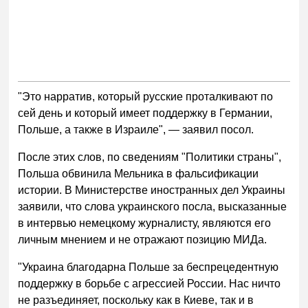
"Это нарратив, который русские проталкивают по
сей день и который имеет поддержку в Германии,
Польше, а также в Израиле", — заявил посол.
После этих слов, по сведениям "Политики страны",
Польша обвинила Мельника в фальсификации
истории. В Министерстве иностранных дел Украины
заявили, что слова украинского посла, высказанные
в интервью немецкому журналисту, являются его
личным мнением и не отражают позицию МИДа.
"Украина благодарна Польше за беспрецедентную
поддержку в борьбе с агрессией России. Нас ничто
не разъединяет, поскольку как в Киеве, так и в