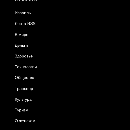
Израиль
Лента RSS
В мире
Деньги
Здоровье
Технологии
Общество
Транспорт
Культура
Туризм
О женском