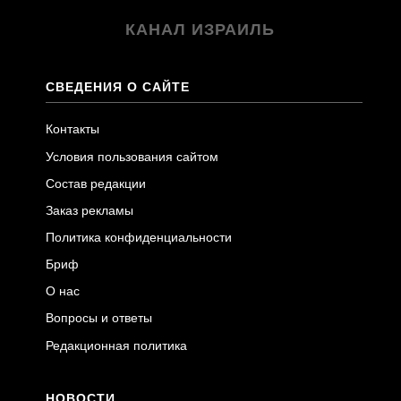
КАНАЛ ИЗРАИЛЬ
СВЕДЕНИЯ О САЙТЕ
Контакты
Условия пользования сайтом
Состав редакции
Заказ рекламы
Политика конфиденциальности
Бриф
О нас
Вопросы и ответы
Редакционная политика
НОВОСТИ