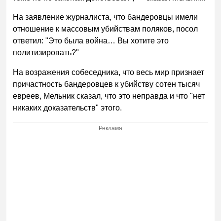
На заявление журналиста, что бандеровцы имели
отношение к массовым убийствам поляков, посол
ответил: "Это была война… Вы хотите это
политизировать?"
На возражения собеседника, что весь мир признает
причастность бандеровцев к убийству сотен тысяч
евреев, Мельник сказал, что это неправда и что "нет
никаких доказательств" этого.
Реклама