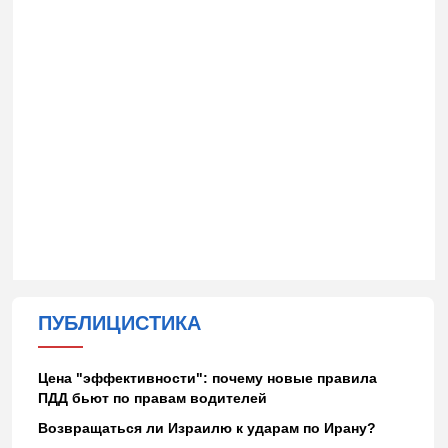
ПУБЛИЦИСТИКА
Цена "эффективности": почему новые правила
ПДД бьют по правам водителей
Возвращаться ли Израилю к ударам по Ирану?