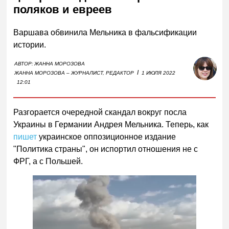
поляков и евреев
Варшава обвинила Мельника в фальсификации
истории.
АВТОР:
ЖАННА МОРОЗОВА
I
ЖАННА МОРОЗОВА – ЖУРНАЛИСТ, РЕДАКТОР
1 ИЮЛЯ 2022
12:01
Разгорается очередной скандал вокруг посла
Украины в Германии Андрея Мельника. Теперь, как
пишет
украинское оппозиционное издание
"Политика страны", он испортил отношения не с
ФРГ, а с Польшей.