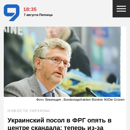
18:35
7 августа Пятница
Фото: Википедия , Bundestagsfraktion Bündnis 90/Die Grünen
НОВОСТИ УКРАИНЫ
Украинский посол в ФРГ опять в
центре скандала: теперь из-за