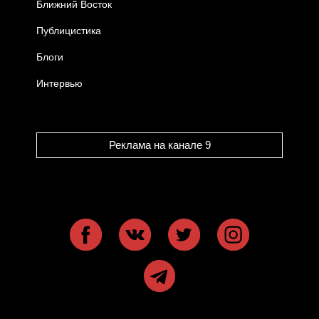
Ближний Восток
Публицистика
Блоги
Интервью
Реклама на канале 9