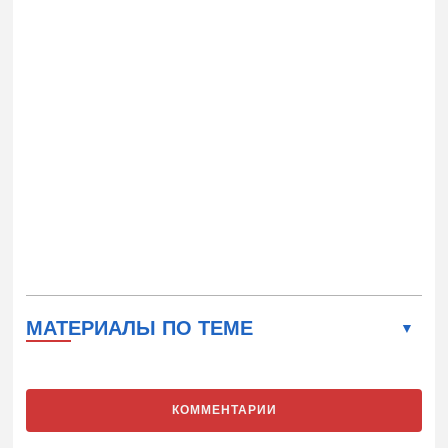
МАТЕРИАЛЫ ПО ТЕМЕ
КОММЕНТАРИИ