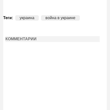
Теги:
украина
война в украине
КОММЕНТАРИИ