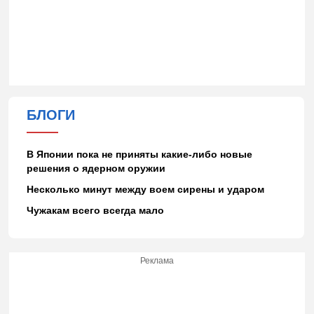
БЛОГИ
В Японии пока не приняты какие-либо новые
решения о ядерном оружии
Несколько минут между воем сирены и ударом
Чужакам всего всегда мало
Реклама