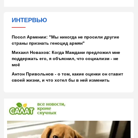
ИНТЕРВЬЮ
Посол Армении: "Мы никогда не просили другие
страны признать геноцид армян"
Михаил Новахов: Когда Мамдани предложил мне
поддержать его, я объяснил, что социализм - не
моё
Антон Привольнов - о том, какие оценки он ставит
своей жизни, и что хотел бы в ней изменить