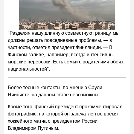
"Разделяя нашу длинную совместную границу, мы
должны решать повседневные проблемы, — в
частности, отметил президент Финляндии. — В
Финском заливе, например, всегда интенсивны
морские перевозки. Есть семьи с родителями обеих
национальностей".
Более тесные контакты, по мнению Саули
Ниинистё, на данном этапе невозможны.
Кроме того, финский президент прокомментировал
фотографию, на которой он запечатлен во время
хоккейного матча с президентом России
Владимиром Путиным.