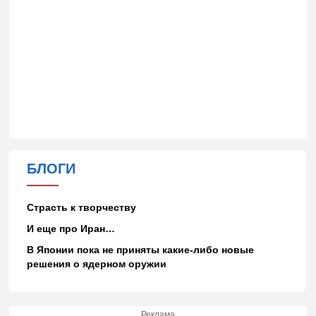
БЛОГИ
Страсть к творчеству
И еще про Иран…
В Японии пока не приняты какие-либо новые
решения о ядерном оружии
Реклама