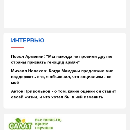
ИНТЕРВЬЮ
Посол Армении: "Мы никогда не просили другие
страны признать геноцид армян"
Михаил Новахов: Когда Мамдани предложил мне
поддержать его, я объяснил, что социализм - не
моё
Антон Привольнов - о том, какие оценки он ставит
своей жизни, и что хотел бы в ней изменить