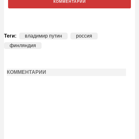
КОММЕНТАРИИ
Теги:
владимир путин
россия
финляндия
КОММЕНТАРИИ