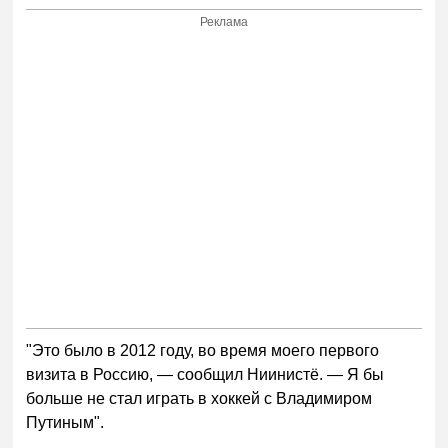
Реклама
"Это было в 2012 году, во время моего первого
визита в Россию, — сообщил Ниинистё. — Я бы
больше не стал играть в хоккей с Владимиром
Путиным".