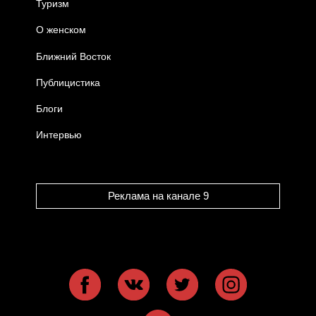
Туризм
О женском
Ближний Восток
Публицистика
Блоги
Интервью
Реклама на канале 9