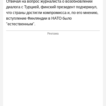
Отвечая на вопрос журналиста о возобновлении
диалога с Турцией, финский президент подчеркнул,
что страны достигли компромисса и, по его мнению,
вступление Финляндии в НАТО было
"естественным".
Реклама