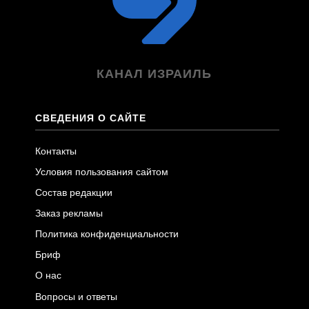
КАНАЛ ИЗРАИЛЬ
СВЕДЕНИЯ О САЙТЕ
Контакты
Условия пользования сайтом
Состав редакции
Заказ рекламы
Политика конфиденциальности
Бриф
О нас
Вопросы и ответы