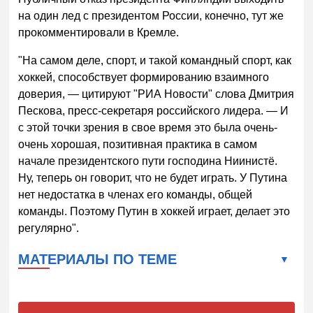
на один лед с президентом России, конечно, тут же
прокомментировали в Кремле.
"На самом деле, спорт, и такой командный спорт, как
хоккей, способствует формированию взаимного
доверия, — цитируют "РИА Новости" слова Дмитрия
Пескова, пресс-секретаря российского лидера. — И
с этой точки зрения в свое время это была очень-
очень хорошая, позитивная практика в самом
начале президентского пути господина Ниинистё.
Ну, теперь он говорит, что не будет играть. У Путина
нет недостатка в членах его команды, общей
команды. Поэтому Путин в хоккей играет, делает это
регулярно".
МАТЕРИАЛЫ ПО ТЕМЕ