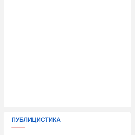
ПУБЛИЦИСТИКА