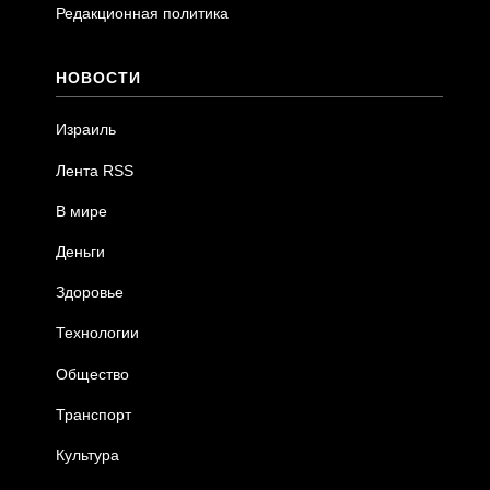
Редакционная политика
НОВОСТИ
Израиль
Лента RSS
В мире
Деньги
Здоровье
Технологии
Общество
Транспорт
Культура