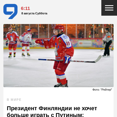
6:11
8 августа Суббота
Фото: "Рейтер"
В МИРЕ
Президент Финляндии не хочет
больше играть с Путиным: