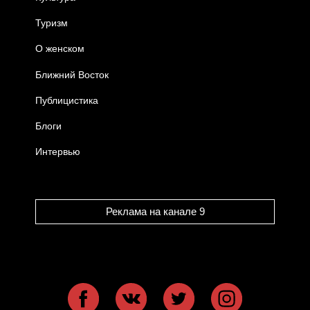
Туризм
О женском
Ближний Восток
Публицистика
Блоги
Интервью
Реклама на канале 9