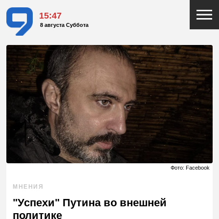
15:47
8 августа Суббота
Фото: Facebook
МНЕНИЯ
"Успехи" Путина во внешней
политике