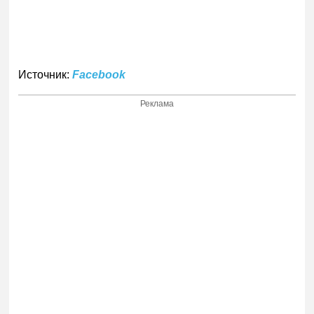
Источник:
Facebook
Реклама