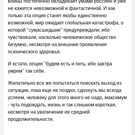
войны постепенно овладевает умами россиян и уже
не кажется невозможной и фантастичной. И как
только эта опция станет якобы единственно
возможной, мир ожидает глобальная катастрофа, о
которой "сумасшедшие" предупреждали, ибо
чувствовали, насколько человеческое общество
безумно, несмотря на внешние проявления
психического здоровья.
И кстати, опция "будем есть и пить, ибо завтра
умрем" так себе.
Желательно все же попытаться поискать выход из
ситуации, пока еще не поздно, сдохнуть мы всегда
успеем, человеку для этого много не надо, максимум
- чуть подождать, жизнь и так слишком короткая,
несмотря на увеличение ее средней
продолжительности.