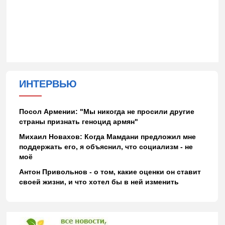
ИНТЕРВЬЮ
Посол Армении: "Мы никогда не просили другие
страны признать геноцид армян"
Михаил Новахов: Когда Мамдани предложил мне
поддержать его, я объяснил, что социализм - не
моё
Антон Привольнов - о том, какие оценки он ставит
своей жизни, и что хотел бы в ней изменить