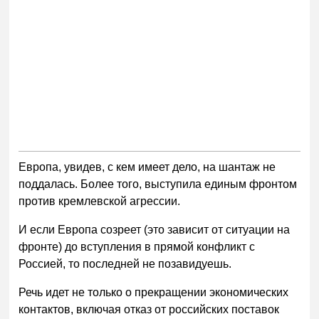
Европа, увидев, с кем имеет дело, на шантаж не
поддалась. Более того, выступила единым фронтом
против кремлевской агрессии.
И если Европа созреет (это зависит от ситуации на
фронте) до вступления в прямой конфликт с
Россией, то последней не позавидуешь.
Речь идет не только о прекращении экономических
контактов, включая отказ от российских поставок