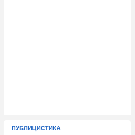
ПУБЛИЦИСТИКА