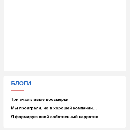
БЛОГИ
Три счастливые восьмерки
Мы проиграли, но в хорошей компании…
Я формирую свой собственный нарратив