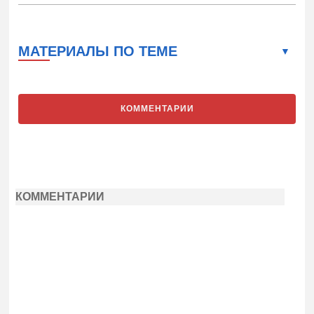
МАТЕРИАЛЫ ПО ТЕМЕ
КОММЕНТАРИИ
КОММЕНТАРИИ