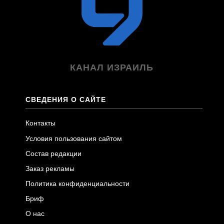
КАНАЛ ИЗРАИЛЬ
СВЕДЕНИЯ О САЙТЕ
Контакты
Условия пользования сайтом
Состав редакции
Заказ рекламы
Политика конфиденциальности
Бриф
О нас