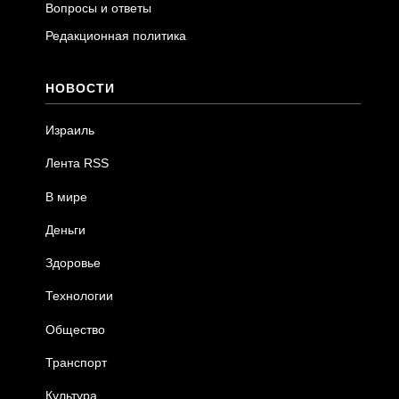
Вопросы и ответы
Редакционная политика
НОВОСТИ
Израиль
Лента RSS
В мире
Деньги
Здоровье
Технологии
Общество
Транспорт
Культура