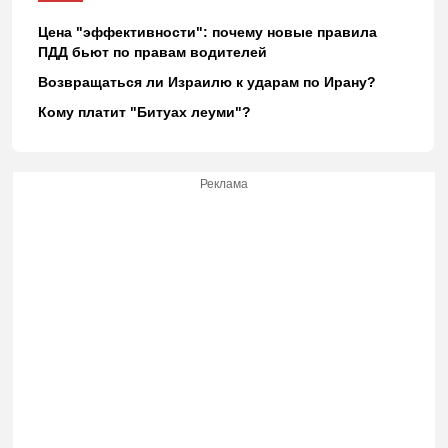
Цена "эффективности": почему новые правила
ПДД бьют по правам водителей
Возвращаться ли Израилю к ударам по Ирану?
Кому платит "Битуах леуми"?
Реклама