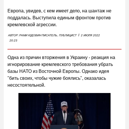
Европа, увидев, с кем имеет дело, на шантаж не
поддалась. Выступила единым фронтом против
кремлевской агрессии.
I
АВТОР:
РАМИ ЮДОВИН
ПИСАТЕЛЬ, ПУБЛИЦИСТ
2 ИЮЛЯ 2022
20:23
Одна из причин вторжения в Украину - реакция на
игнорирование кремлевского требования убрать
базы НАТО из Восточной Европы. Однако идея
"бить своих, чтобы чужие боялись", оказалась
несостоятельной.