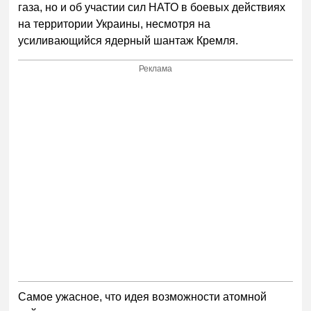
газа, но и об участии сил НАТО в боевых действиях
на территории Украины, несмотря на
усиливающийся ядерный шантаж Кремля.
Реклама
Самое ужасное, что идея возможности атомной