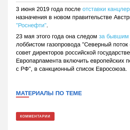
3 июня 2019 года после
отставки канцлер
назначения в новом правительстве Австр
"Роснефти"
.
23 мая этого года она следом
за бывшим
лоббистом газопровода "Северный поток 
совет директоров российской государств
Европарламента включить европейских п
с РФ", в санкционный список Евросоюза.
МАТЕРИАЛЫ ПО ТЕМЕ
КОММЕНТАРИИ