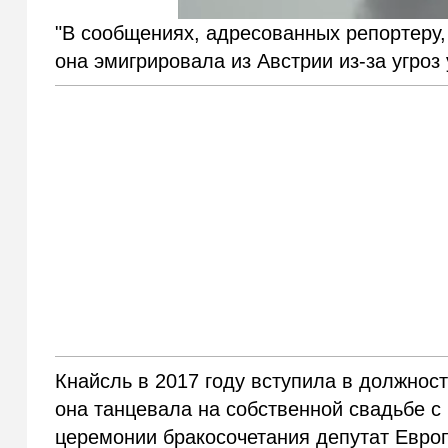
"В сообщениях, адресованных репортеру, 
она эмигрировала из Австрии из-за угроз
Кнайсль в 2017 году вступила в должност
она танцевала на собственной свадьбе 
церемонии бракосочетания депутат Евро