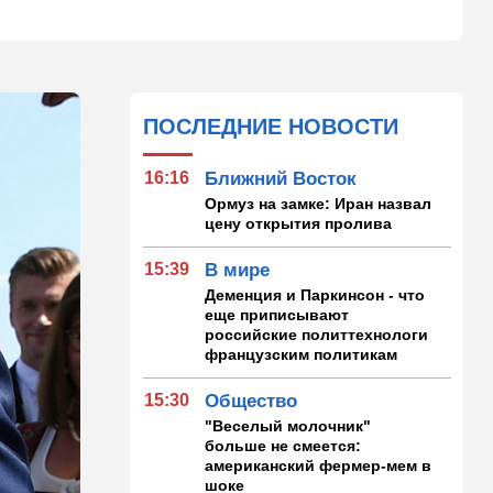
ПОСЛЕДНИЕ НОВОСТИ
16:16
Ближний Восток
Ормуз на замке: Иран назвал
цену открытия пролива
15:39
В мире
Деменция и Паркинсон - что
еще приписывают
российские политтехнологи
французским политикам
15:30
Общество
"Веселый молочник"
больше не смеется:
американский фермер-мем в
шоке