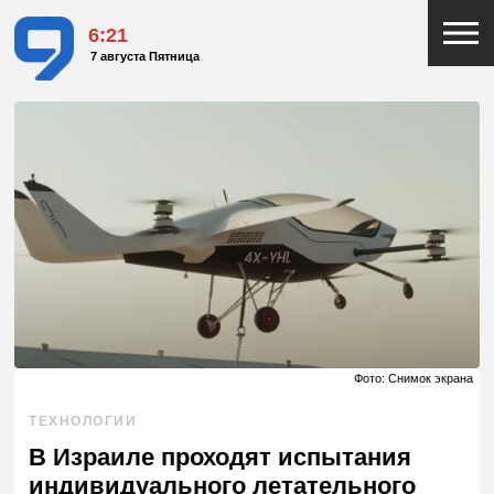
6:21
7 августа Пятница
Фото: Снимок экрана
ТЕХНОЛОГИИ
В Израиле проходят испытания
индивидуального летательного