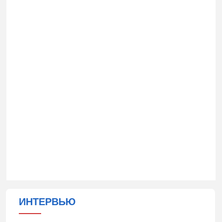
ИНТЕРВЬЮ