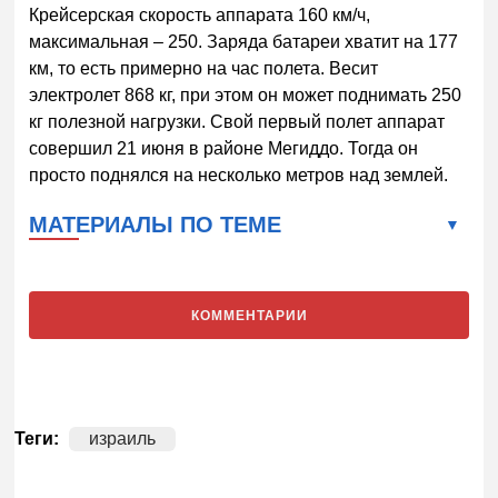
Крейсерская скорость аппарата 160 км/ч,
максимальная – 250. Заряда батареи хватит на 177
км, то есть примерно на час полета. Весит
электролет 868 кг, при этом он может поднимать 250
кг полезной нагрузки. Свой первый полет аппарат
совершил 21 июня в районе Мегиддо. Тогда он
просто поднялся на несколько метров над землей.
МАТЕРИАЛЫ ПО ТЕМЕ
КОММЕНТАРИИ
Теги:
израиль