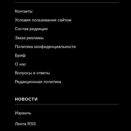
Контакты
Условия пользования сайтом
Состав редакции
Заказ рекламы
Политика конфиденциальности
Бриф
О нас
Вопросы и ответы
Редакционная политика
НОВОСТИ
Израиль
Лента RSS