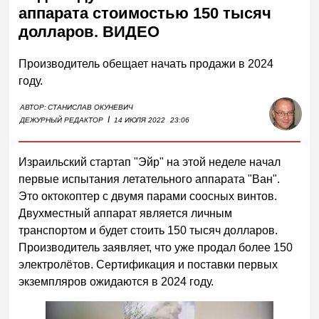
аппарата стоимостью 150 тысяч
долларов. ВИДЕО
Производитель обещает начать продажи в 2024
году.
АВТОР:
СТАНИСЛАВ ОКУНЕВИЧ
I
ДЕЖУРНЫЙ РЕДАКТОР
14 ИЮЛЯ 2022
23:06
Израильский стартап "Эйр" на этой неделе начал
первые испытания летательного аппарата "Ван".
Это октокоптер с двумя парами соосных винтов.
Двухместный аппарат является личным
транспортом и будет стоить 150 тысяч долларов.
Производитель заявляет, что уже продал более 150
электролётов. Сертификация и поставки первых
экземпляров ожидаются в 2024 году.