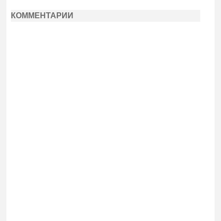
КОММЕНТАРИИ