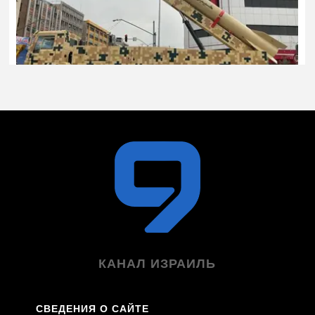
КАНАЛ ИЗРАИЛЬ
СВЕДЕНИЯ О САЙТЕ