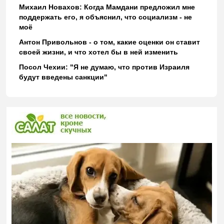
Михаил Новахов: Когда Мамдани предложил мне
поддержать его, я объяснил, что социализм - не
моё
Антон Привольнов - о том, какие оценки он ставит
своей жизни, и что хотел бы в ней изменить
Посол Чехии: "Я не думаю, что против Израиля
будут введены санкции"