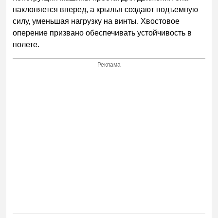
наклоняется вперед, а крылья создают подъемную
силу, уменьшая нагрузку на винты. Хвостовое
оперение призвано обеспечивать устойчивость в
полете.
Реклама