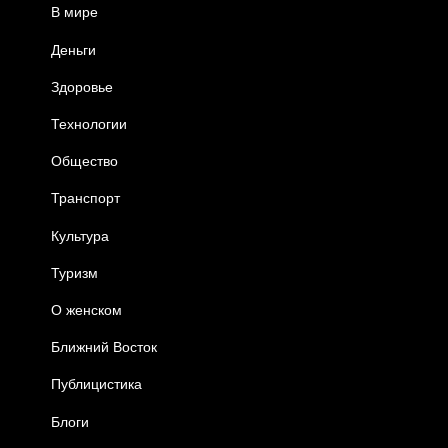
В мире
Деньги
Здоровье
Технологии
Общество
Транспорт
Культура
Туризм
О женском
Ближний Восток
Публицистика
Блоги