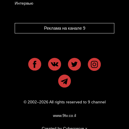
Интервью
Реклама на канале 9
© 2002–2026 All rights reserved to 9 channel
www.9tv.co.il
Created by Cyberserve
x