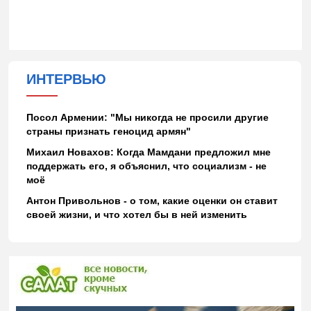
ИНТЕРВЬЮ
Посол Армении: "Мы никогда не просили другие
страны признать геноцид армян"
Михаил Новахов: Когда Мамдани предложил мне
поддержать его, я объяснил, что социализм - не
моё
Антон Привольнов - о том, какие оценки он ставит
своей жизни, и что хотел бы в ней изменить