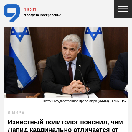
13:01
9 августа Воскресенье
Фото: Государственное пресс-бюро (ЛААМ) , Хаим Цах
В МИРЕ
Известный политолог пояснил, чем
Лапид кардинально отличается от