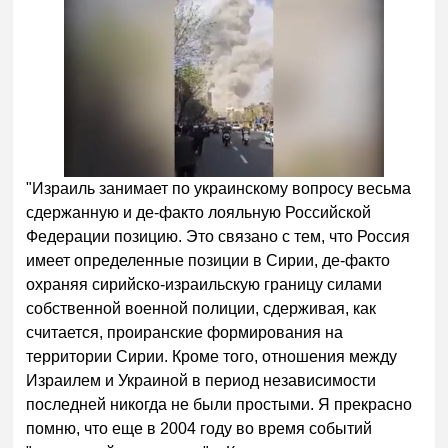
"Израиль занимает по украинскому вопросу весьма
сдержанную и де-факто лояльную Российской
Федерации позицию. Это связано с тем, что Россия
имеет определенные позиции в Сирии, де-факто
охраняя сирийско-израильскую границу силами
собственной военной полиции, сдерживая, как
считается, проиранские формирования на
территории Сирии. Кроме того, отношения между
Израилем и Украиной в период независимости
последней никогда не были простыми. Я прекрасно
помню, что еще в 2004 году во время событий