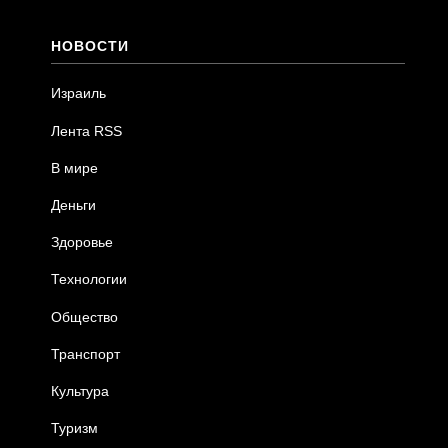
НОВОСТИ
Израиль
Лента RSS
В мире
Деньги
Здоровье
Технологии
Общество
Транспорт
Культура
Туризм