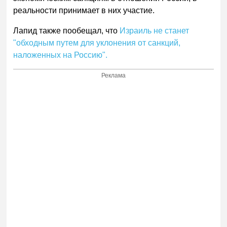
реальности принимает в них участие.
Лапид также пообещал, что
Израиль не станет
"обходным путем для уклонения от санкций,
наложенных на Россию".
Реклама