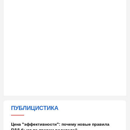
ПУБЛИЦИСТИКА
Цена "эффективности": почему новые правила
ПДД бьют по правам водителей