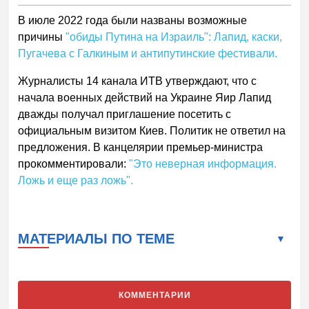
В июле 2022 года были названы возможные
причины
"обиды Путина на Израиль": Лапид, каски,
Пугачева с Галкиным и антипутинские фестивали.
Журналисты 14 канала ИТВ утверждают, что с
начала военных действий на Украине Яир Лапид
дважды получал приглашение посетить с
официальным визитом Киев. Политик не ответил на
предложения. В канцелярии премьер-министра
прокомментировали:
"Это неверная информация.
Ложь и еще раз ложь".
МАТЕРИАЛЫ ПО ТЕМЕ
КОММЕНТАРИИ