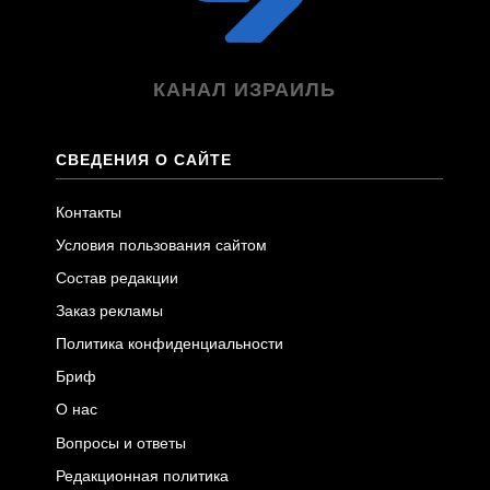
КАНАЛ ИЗРАИЛЬ
СВЕДЕНИЯ О САЙТЕ
Контакты
Условия пользования сайтом
Состав редакции
Заказ рекламы
Политика конфиденциальности
Бриф
О нас
Вопросы и ответы
Редакционная политика