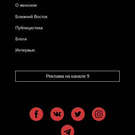
О женском
Ближний Восток
Публицистика
Блоги
Интервью
Реклама на канале 9