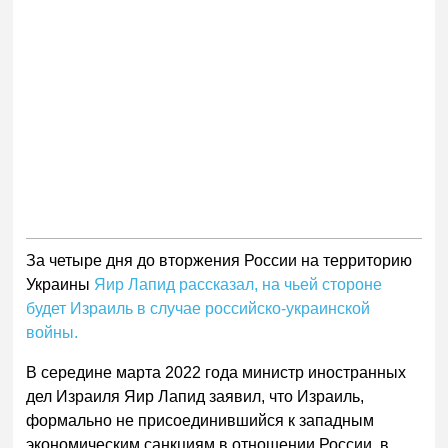
За четыре дня до вторжения России на территорию
Украины
Яир Лапид рассказал, на чьей стороне
будет Израиль в случае российско-украинской
войны.
В середине марта 2022 года министр иностранных
дел Израиля Яир Лапид заявил, что Израиль,
формально не присоединившийся к западным
экономическим санкциям в отношении России, в