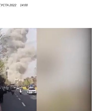
ГУСТА 2022
14:00