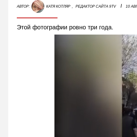
I
АВТОР:
КАТЯ КОТЛЯР
,
РЕДАКТОР САЙТА 9TV
10 АВ
Этой фотографии ровно три года.