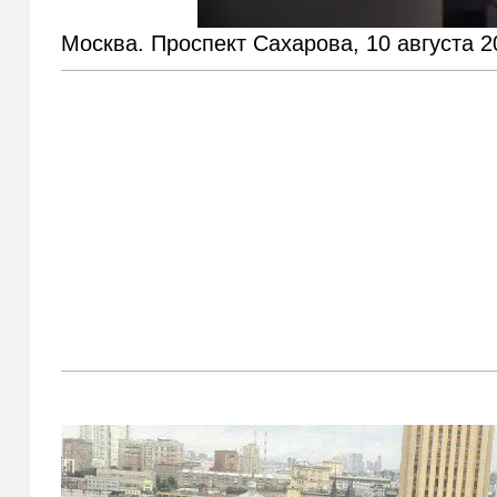
Москва. Проспект Сахарова, 10 августа 2