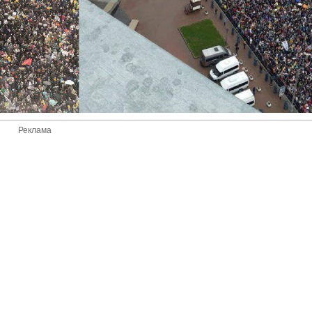
Реклама