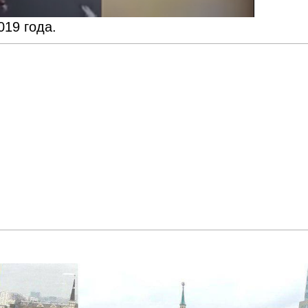
019 года.