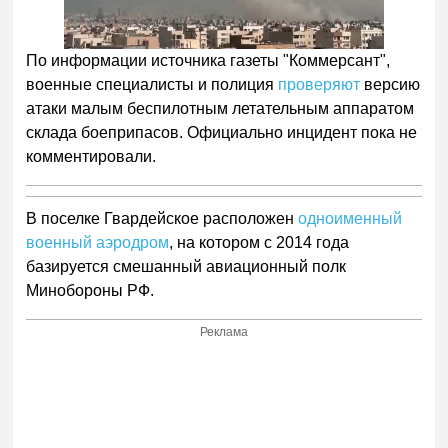
По информации источника газеты "Коммерсант",
военные специалисты и полиция
проверяют
версию
атаки малым беспилотным летательным аппаратом
склада боеприпасов. Официально инцидент пока не
комментировали.
В поселке Гвардейское расположен
одноименный
военный аэродром
, на котором с 2014 года
базируется смешанный авиационный полк
Минобороны РФ.
Реклама