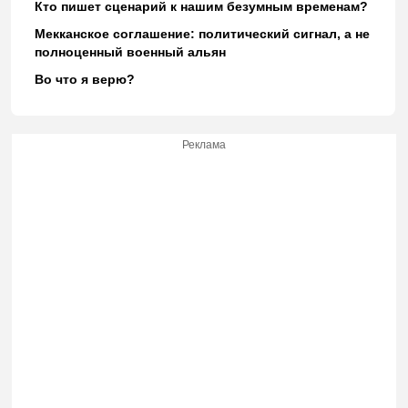
Кто пишет сценарий к нашим безумным временам?
Мекканское соглашение: политический сигнал, а не
полноценный военный альян
Во что я верю?
Реклама