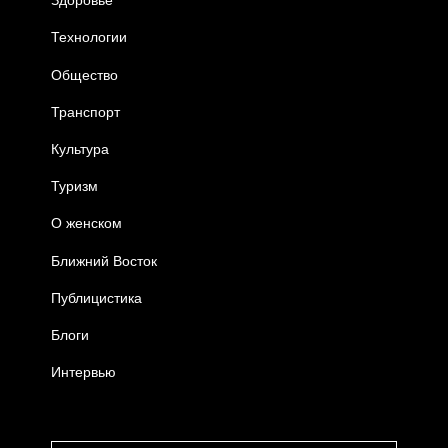
Здоровье
Технологии
Общество
Транспорт
Культура
Туризм
О женском
Ближний Восток
Публицистика
Блоги
Интервью