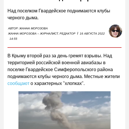
Над поселком Гвардейское поднимаются клубы
черного дыма.
АВТОР:
ЖАННА МОРОЗОВА
I
ЖАННА МОРОЗОВА – ЖУРНАЛИСТ, РЕДАКТОР
16 АВГУСТА 2022
14:55
В Крыму второй раз за день гремят взрывы. Над
территорией российской военной авиабазы в
поселке Гвардейское Симферопольского района
поднимаются клубы черного дыма. Местные жители
сообщают
о характерных "хлопках".