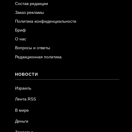
Состав редакции
Заказ рекламы
Политика конфиденциальности
Бриф
О нас
Вопросы и ответы
Редакционная политика
НОВОСТИ
Израиль
Лента RSS
В мире
Деньги