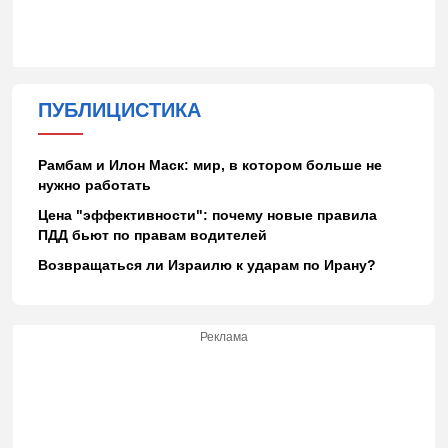
ПУБЛИЦИСТИКА
Рамбам и Илон Маск: мир, в котором больше не
нужно работать
Цена "эффективности": почему новые правила
ПДД бьют по правам водителей
Возвращаться ли Израилю к ударам по Ирану?
Реклама