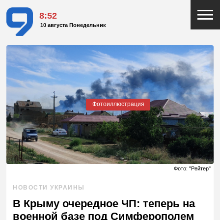
8:52
10 августа Понедельник
Фотоиллюстрация
Фото: "Рейтер"
НОВОСТИ УКРАИНЫ
В Крыму очередное ЧП: теперь на
военной базе под Симферополем