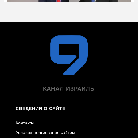
КАНАЛ ИЗРАИЛЬ
СВЕДЕНИЯ О САЙТЕ
Контакты
Условия пользования сайтом