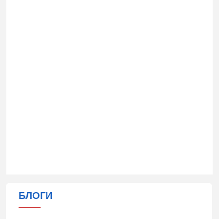
БЛОГИ