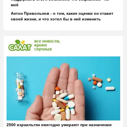
моё
Антон Привольнов - о том, какие оценки он ставит
своей жизни, и что хотел бы в ней изменить