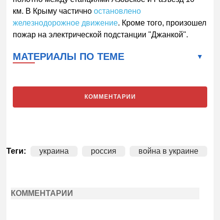
км. В Крыму частично
остановлено
железнодорожное движение
. Кроме того, произошел
пожар на электрической подстанции "Джанкой".
МАТЕРИАЛЫ ПО ТЕМЕ
КОММЕНТАРИИ
Теги:
украина
россия
война в украине
КОММЕНТАРИИ