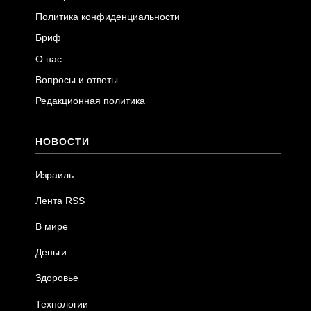
Политика конфиденциальности
Бриф
О нас
Вопросы и ответы
Редакционная политика
НОВОСТИ
Израиль
Лента RSS
В мире
Деньги
Здоровье
Технологии