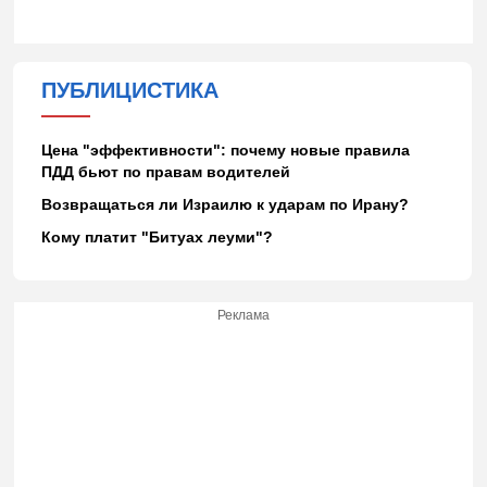
ПУБЛИЦИСТИКА
Цена "эффективности": почему новые правила
ПДД бьют по правам водителей
Возвращаться ли Израилю к ударам по Ирану?
Кому платит "Битуах леуми"?
Реклама