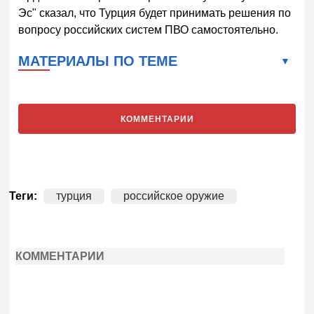
Эс" сказал, что Турция будет принимать решения по
вопросу российских систем ПВО самостоятельно.
МАТЕРИАЛЫ ПО ТЕМЕ
КОММЕНТАРИИ
Теги:
турция
российское оружие
КОММЕНТАРИИ