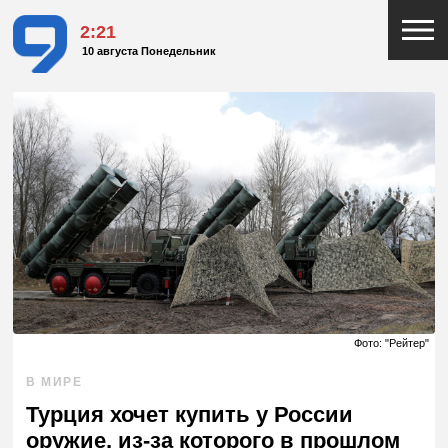
2:21
10 августа Понедельник
Фото: "Рейтер"
В МИРЕ
Турция хочет купить у России
оружие, из-за которого в прошлом