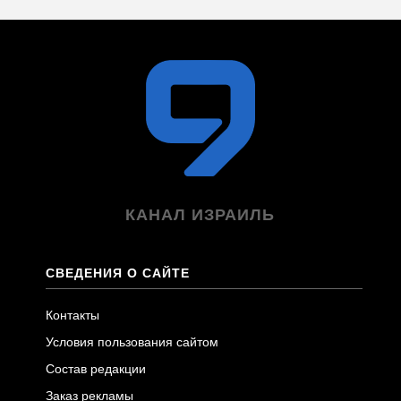
КАНАЛ ИЗРАИЛЬ
СВЕДЕНИЯ О САЙТЕ
Контакты
Условия пользования сайтом
Состав редакции
Заказ рекламы