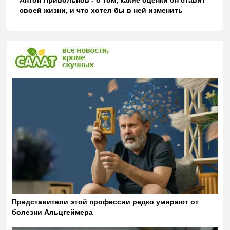
своей жизни, и что хотел бы в ней изменить