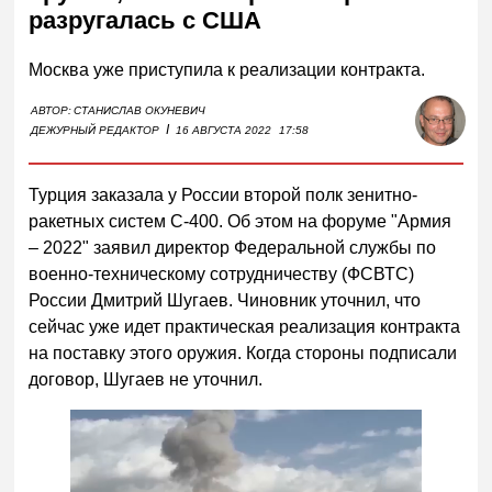
разругалась с США
Москва уже приступила к реализации контракта.
АВТОР:
СТАНИСЛАВ ОКУНЕВИЧ
I
ДЕЖУРНЫЙ РЕДАКТОР
16 АВГУСТА 2022
17:58
Турция заказала у России второй полк зенитно-
ракетных систем С-400. Об этом на форуме "Армия
– 2022" заявил директор Федеральной службы по
военно-техническому сотрудничеству (ФСВТС)
России Дмитрий Шугаев. Чиновник уточнил, что
сейчас уже идет практическая реализация контракта
на поставку этого оружия. Когда стороны подписали
договор, Шугаев не уточнил.