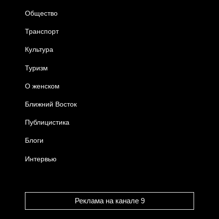
Общество
Транспорт
Культура
Туризм
О женском
Ближний Восток
Публицистика
Блоги
Интервью
Реклама на канале 9