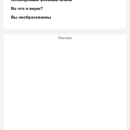
Во что я верю?
Вы необразованны
Реклама