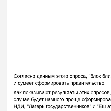
Согласно данным этого опроса, "блок бл
и сумеет сформировать правительство.
Как показывают результаты этих опросов
случае будет намного проще сформироват
НДИ, "Лагерь государственников" и "Еш 