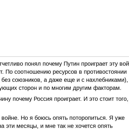
тчетливо понял почему Путин проиграет эту вой
ет. По соотношению ресурсов в противостоянии
без союзников, а даже еще и с нахлебниками),
ующих сторон и по многим другим факторам.
ину почему Россия проиграет. И это стоит того,
 войне. Но я боюсь опять поторопиться. Я уже
а эти месяцы, и мне так не хочется опять