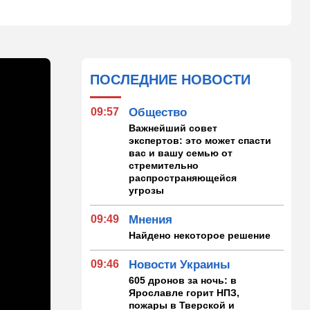
ПОСЛЕДНИЕ НОВОСТИ
09:57
Общество
Важнейший совет
экспертов: это может спасти
вас и вашу семью от
стремительно
распространяющейся
угрозы
09:49
Мнения
Найдено некоторое решение
09:46
Новости Украины
605 дронов за ночь: в
Ярославле горит НПЗ,
пожары в Тверской и