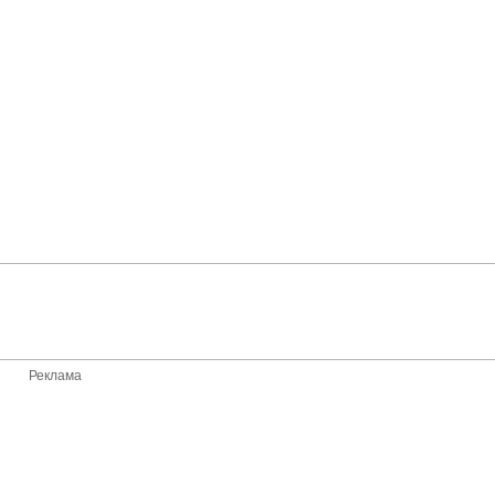
Реклама