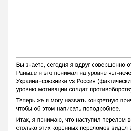
Вы знаете, сегодня я вдруг совершенно о
Раньше я это понимал на уровне чет-неч
Украина+союзники vs Россия (фактически 
уровню мотивации солдат противоборств
Теперь же я могу назвать конкретную прич
чтобы об этом написать поподробнее.
Итак, я понимаю, что наступил перелом в
столько этих коренных переломов видел з