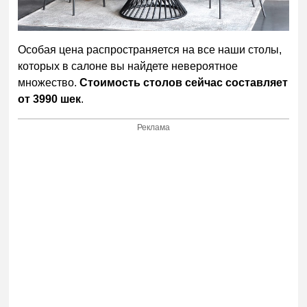
Особая цена распространяется на все наши столы,
которых в салоне вы найдете невероятное
множество.
Стоимость столов сейчас составляет
от 3990 шек
.
Реклама