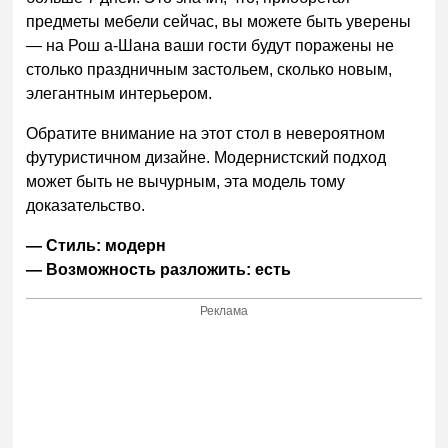
предметы мебели сейчас, вы можете быть уверены
— на Рош а-Шана ваши гости будут поражены не
столько праздничным застольем, сколько новым,
элегантным интерьером.
Обратите внимание на этот стол в невероятном
футуристичном дизайне. Модернистский подход
может быть не вычурным, эта модель тому
доказательство.
— Стиль: модерн
— Возможность разложить: есть
Реклама