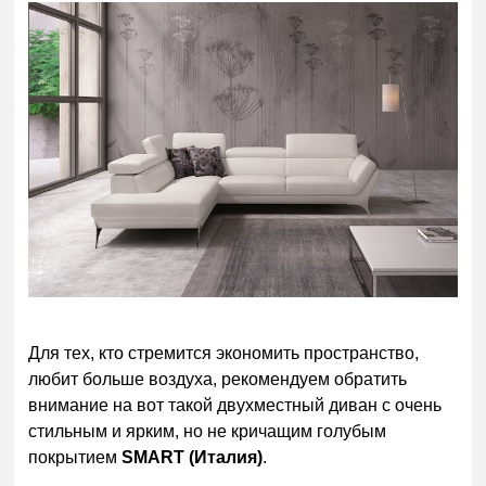
Для тех, кто стремится экономить пространство,
любит больше воздуха, рекомендуем обратить
внимание на вот такой двухместный диван с очень
стильным и ярким, но не кричащим голубым
покрытием
SMART (Италия)
.