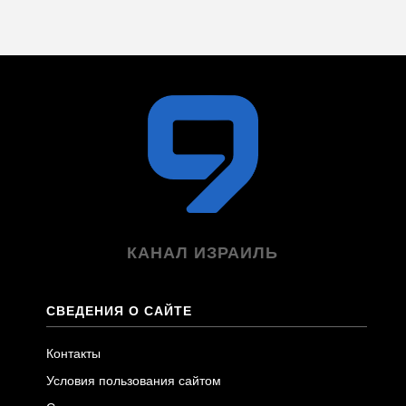
КАНАЛ ИЗРАИЛЬ
СВЕДЕНИЯ О САЙТЕ
Контакты
Условия пользования сайтом