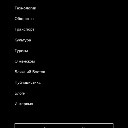
Технологии
Общество
Транспорт
Культура
Туризм
О женском
Ближний Восток
Публицистика
Блоги
Интервью