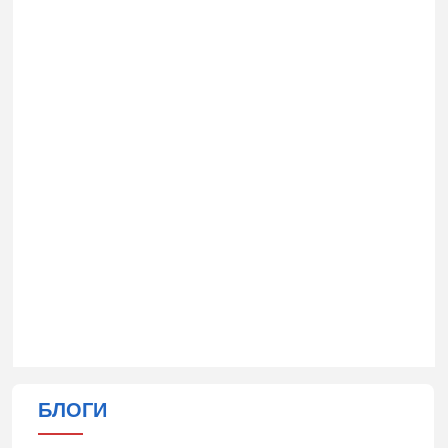
БЛОГИ