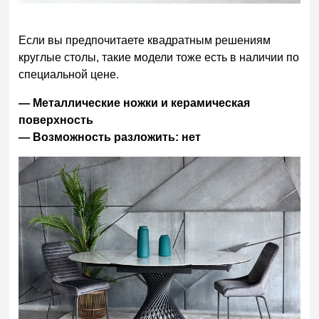
Если вы предпочитаете квадратным решениям
круглые столы, такие модели тоже есть в наличии по
специальной цене.
— Металлические ножки и керамическая
поверхность
— Возможность разложить: нет