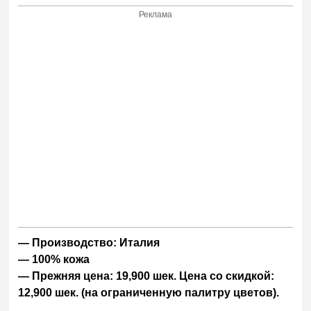
Реклама
— Производство: Италия
— 100% кожа
— Прежняя цена: 19,900 шек. Цена со скидкой:
12,900 шек. (на ограниченную палитру цветов).