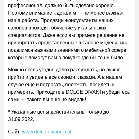
профессионал, должно быть сделано хорошо.
Поэтому внимание к деталям — не менее важная
наша работа. Продавцы-консультанты наших
салонов проходят обучение у итальянских
специалистов. Даже если вы примете решение не
приобретать представленные в салоне модели, мы
поделимся важными знаниями о мебельной сфере,
которые помогут вам в покупке где бы то ни было.
Можно сколь угодно долго рассуждать, но лучше
прийти и увидеть все своими глазами. А в нашем
случае еще и потрогать, полежать, посидеть и
примерить. Приходите в DOLCE DIVANI и убедитесь
сами — такого вы еще не видели!
* Указанные цены действительны только до
31.09.2022.
Сайт:
www.dolce-divani.co.il