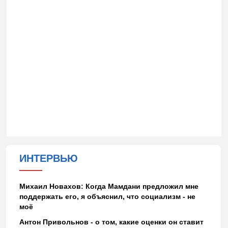
ИНТЕРВЬЮ
Михаил Новахов: Когда Мамдани предложил мне
поддержать его, я объяснил, что социализм - не
моё
Антон Привольнов - о том, какие оценки он ставит