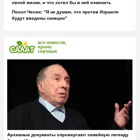
своей жизни, и что хотел бы в ней изменить
Посол Чехии: "Я не думаю, что против Израиля
будут введены санкции"