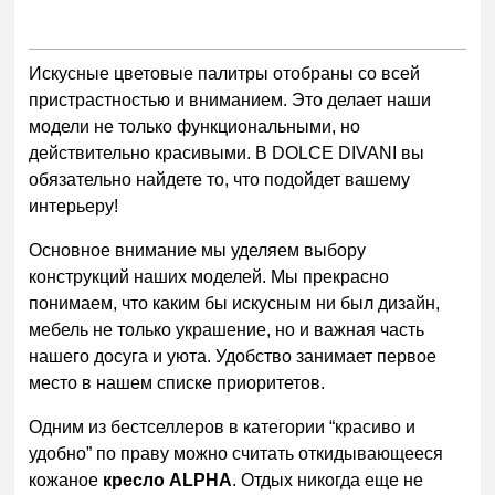
Искусные цветовые палитры отобраны со всей
пристрастностью и вниманием. Это делает наши
модели не только функциональными, но
действительно красивыми. В DOLCE DIVANI вы
обязательно найдете то, что подойдет вашему
интерьеру!
Основное внимание мы уделяем выбору
конструкций наших моделей. Мы прекрасно
понимаем, что каким бы искусным ни был дизайн,
мебель не только украшение, но и важная часть
нашего досуга и уюта. Удобство занимает первое
место в нашем списке приоритетов.
Одним из бестселлеров в категории “красиво и
удобно” по праву можно считать откидывающееся
кожаное
кресло ALPHA
. Отдых никогда еще не