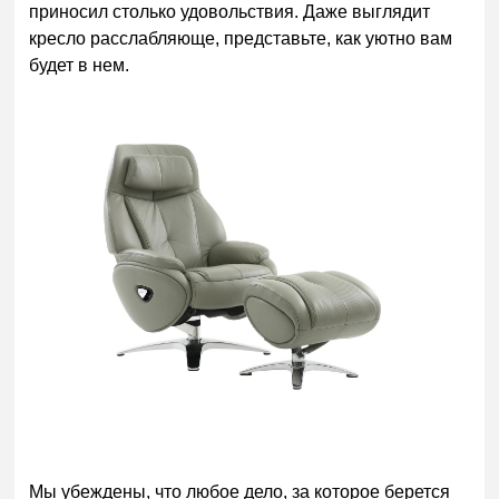
приносил столько удовольствия. Даже выглядит
кресло расслабляюще, представьте, как уютно вам
будет в нем.
Мы убеждены, что любое дело, за которое берется