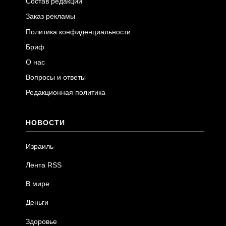
Состав редакции
Заказ рекламы
Политика конфиденциальности
Бриф
О нас
Вопросы и ответы
Редакционная политика
НОВОСТИ
Израиль
Лента RSS
В мире
Деньги
Здоровье