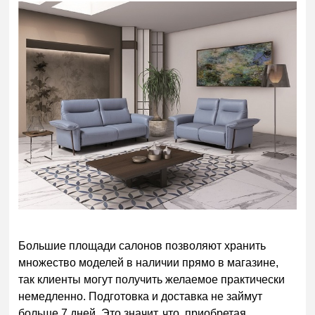
Большие площади салонов позволяют хранить
множество моделей в наличии прямо в магазине,
так клиенты могут получить желаемое практически
немедленно. Подготовка и доставка не займут
больше 7 дней. Это значит, что, приобретая