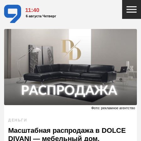
11:40
6 августа Четверг
Фото: рекламное агентство
ДЕНЬГИ
Масштабная распродажа в DOLCE
DIVANI — мебельный дом,