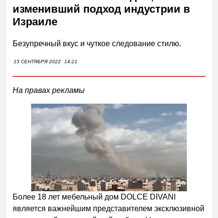
изменивший подход индустрии в
Израиле
Безупречный вкус и чуткое следование стилю.
15 СЕНТЯБРЯ 2022
14:21
На правах рекламы
Более 18 лет мебельный дом DOLCE DIVANI
является важнейшим представителем эксклюзивной