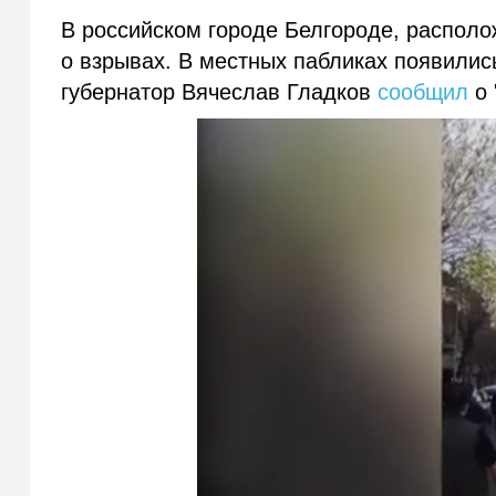
В российском городе Белгороде, располо
о взрывах. В местных пабликах появилис
губернатор Вячеслав Гладков
сообщил
о 