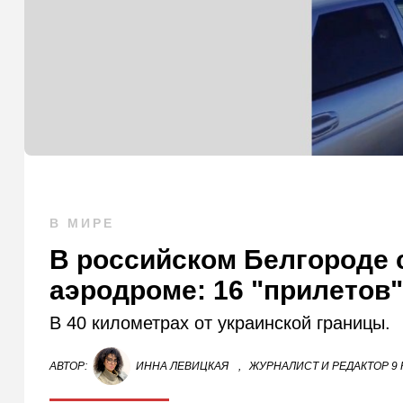
В МИРЕ
В российском Белгороде 
аэродроме: 16 "прилетов
В 40 километрах от украинской границы.
АВТОР:
ИННА ЛЕВИЦКАЯ
,
ЖУРНАЛИСТ И РЕДАКТОР 9