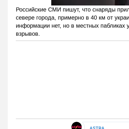
Российские СМИ пишут, что снаряды прил
севере города, примерно в 40 км от укр
информации нет, но в местных пабликах 
взрывов.