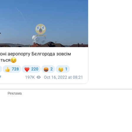
Реклама