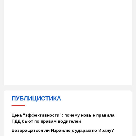
ПУБЛИЦИСТИКА
Цена "эффективности": почему новые правила
ПДД бьют по правам водителей
Возвращаться ли Израилю к ударам по Ирану?