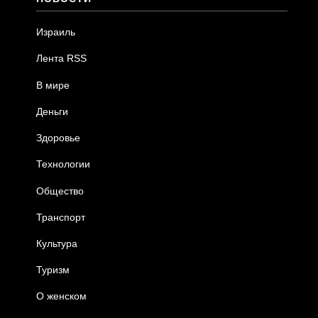
Израиль
Лента RSS
В мире
Деньги
Здоровье
Технологии
Общество
Транспорт
Культура
Туризм
О женском