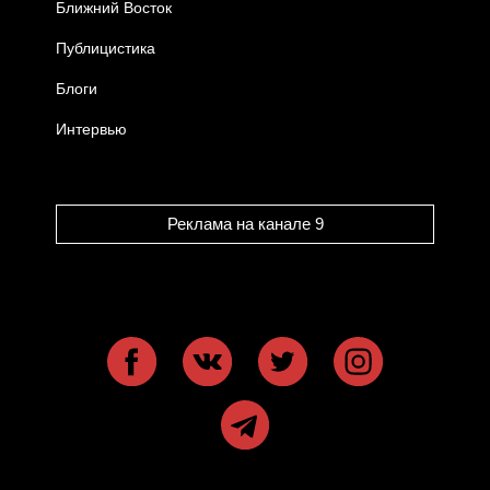
Ближний Восток
Публицистика
Блоги
Интервью
Реклама на канале 9