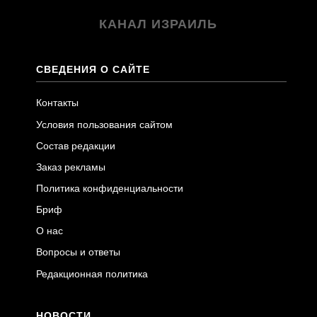
КАНАЛ ИЗРАИЛЬ
СВЕДЕНИЯ О САЙТЕ
Контакты
Условия пользования сайтом
Состав редакции
Заказ рекламы
Политика конфиденциальности
Бриф
О нас
Вопросы и ответы
Редакционная политика
НОВОСТИ