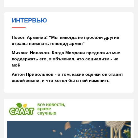
ИНТЕРВЬЮ
Посол Армении: "Мы никогда не просили другие
страны признать геноцид армян"
Михаил Новахов: Когда Мамдани предложил мне
поддержать его, я объяснил, что социализм - не
моё
Антон Привольнов - о том, какие оценки он ставит
своей жизни, и что хотел бы в ней изменить