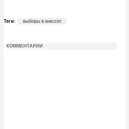
Теги:
выборы в кнессет
КОММЕНТАРИИ