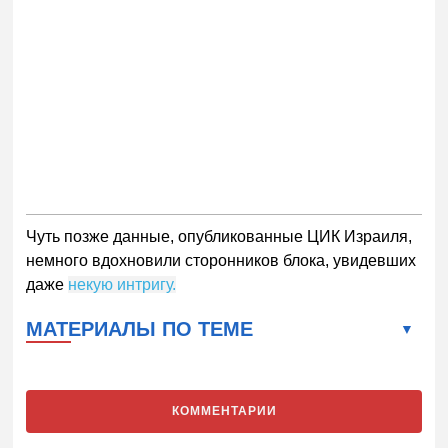
Чуть позже данные, опубликованные ЦИК Израиля,
немного вдохновили сторонников блока, увидевших
даже
некую интригу.
МАТЕРИАЛЫ ПО ТЕМЕ
КОММЕНТАРИИ