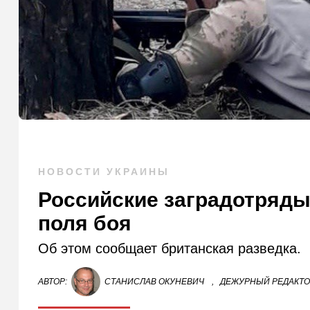
НОВОСТИ УКРАИНЫ
Российские заградотряды
поля боя
Об этом сообщает британская разведка.
АВТОР:
СТАНИСЛАВ ОКУНЕВИЧ
,
ДЕЖУРНЫЙ РЕДАКТ