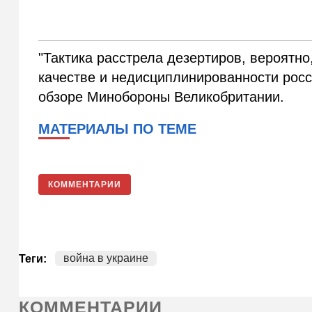
"Тактика расстрела дезертиров, вероятно
качестве и недисциплинированности росс
обзоре Минобороны Великобритании.
МАТЕРИАЛЫ ПО ТЕМЕ
КОММЕНТАРИИ
война в украине
Теги:
КОММЕНТАРИИ