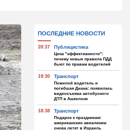
ПОСЛЕДНИЕ НОВОСТИ
20:37
Публицистика
Цена "эффективности":
почему новые правила ПДД
бьют по правам водителей
19:30
Транспорт
Пожилой водитель и
погибшая Диана: появилась
видеосъемка автобусного
ДТП в Ашкелоне
18:38
Транспорт
Подарок к праздникам:
американские авиалинии
снова летят в Израиль