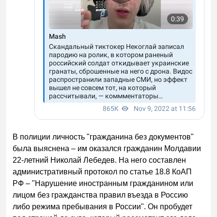
В полиции личность "гражданина без документов"
была выяснена – им оказался гражданин Молдавии
22-летний Николай Лебедев. На него составлен
административный протокол по статье 18.8 КоАП
РФ – "Нарушение иностранным гражданином или
лицом без гражданства правил въезда в Россию
либо режима пребывания в России". Он пробудет