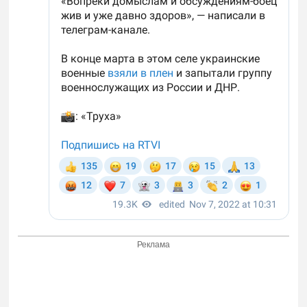
Реклама