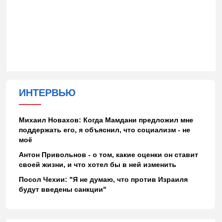
ИНТЕРВЬЮ
Михаил Новахов: Когда Мамдани предложил мне
поддержать его, я объяснил, что социализм - не
моё
Антон Привольнов - о том, какие оценки он ставит
своей жизни, и что хотел бы в ней изменить
Посол Чехии: "Я не думаю, что против Израиля
будут введены санкции"