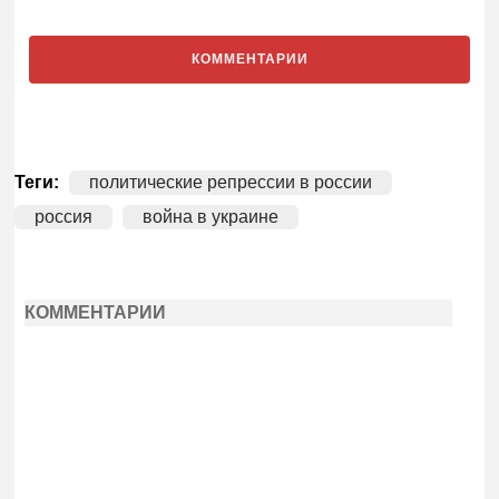
КОММЕНТАРИИ
Теги:
политические репрессии в россии
россия
война в украине
КОММЕНТАРИИ