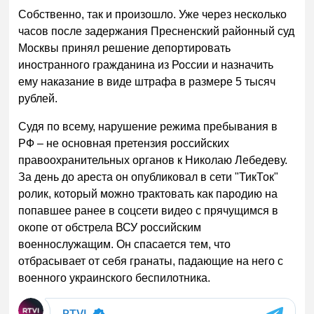
Собственно, так и произошло. Уже через несколько
часов после задержания Пресненский районный суд
Москвы принял решение депортировать
иностранного гражданина из России и назначить
ему наказание в виде штрафа в размере 5 тысяч
рублей.
Судя по всему, нарушение режима пребывания в
РФ – не основная претензия российских
правоохранительных органов к Николаю Лебедеву.
За день до ареста он опубликовал в сети "ТикТок"
ролик, который можно трактовать как пародию на
попавшее ранее в соцсети видео с прячущимся в
окопе от обстрела ВСУ российским
военнослужащим. Он спасается тем, что
отбрасывает от себя гранаты, падающие на него с
военного украинского беспилотника.