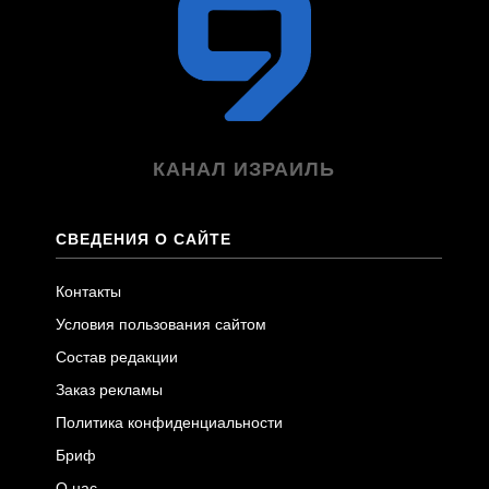
КАНАЛ ИЗРАИЛЬ
СВЕДЕНИЯ О САЙТЕ
Контакты
Условия пользования сайтом
Состав редакции
Заказ рекламы
Политика конфиденциальности
Бриф
О нас