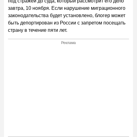
под стражей до суда, который рассмотрит его дело
завтра, 10 ноября. Если нарушение миграционного
законодательства будет установлено, блогер может
быть депортирован из России с запретом посещать
страну в течение пяти лет.
Реклама