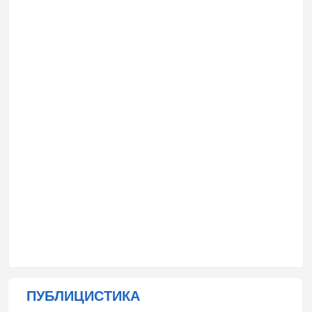
ПУБЛИЦИСТИКА