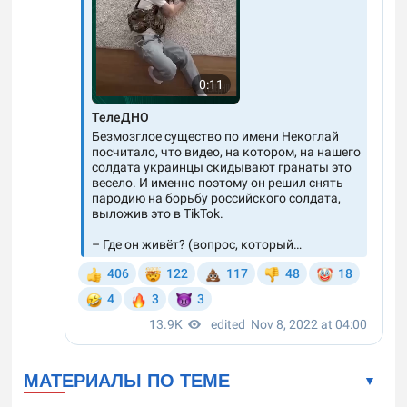
МАТЕРИАЛЫ ПО ТЕМЕ