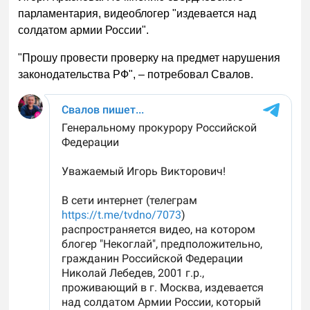
парламентария, видеоблогер "издевается над
солдатом армии России".
"Прошу провести проверку на предмет нарушения
законодательства РФ", – потребовал Свалов.