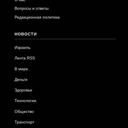
Вопросы и ответы
Редакционная политика
НОВОСТИ
Израиль
Лента RSS
В мире
Деньги
Здоровье
Технологии
Общество
Транспорт