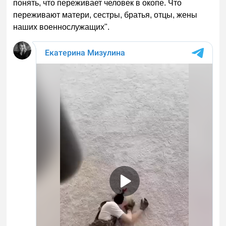
понять, что переживает человек в окопе. Что
переживают матери, сестры, братья, отцы, жены
наших военнослужащих".