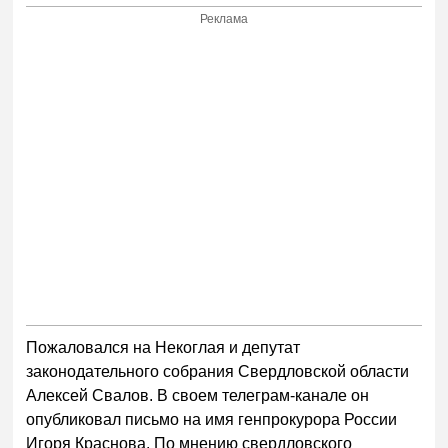
Реклама
Пожаловался на Некоглая и депутат
законодательного собрания Свердловской области
Алексей Свалов. В своем телеграм-канале он
опубликовал письмо на имя генпрокурора России
Игоря Краснова. По мнению свердловского