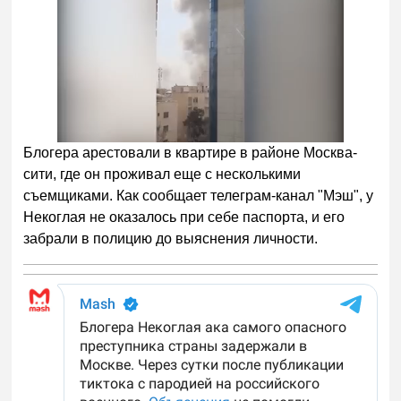
Блогера арестовали в квартире в районе Москва-
сити, где он проживал еще с несколькими
съемщиками. Как сообщает телеграм-канал "Мэш", у
Некоглая не оказалось при себе паспорта, и его
забрали в полицию до выяснения личности.