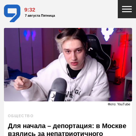
9:32
7 августа Пятница
Фото: YouTube
ОБЩЕСТВО
Для начала – депортация: в Москве
взялись за непатриотичного