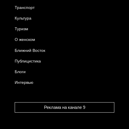
Транспорт
Культура
Туризм
О женском
Ближний Восток
Публицистика
Блоги
Интервью
Реклама на канале 9