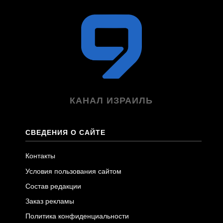
КАНАЛ ИЗРАИЛЬ
СВЕДЕНИЯ О САЙТЕ
Контакты
Условия пользования сайтом
Состав редакции
Заказ рекламы
Политика конфиденциальности