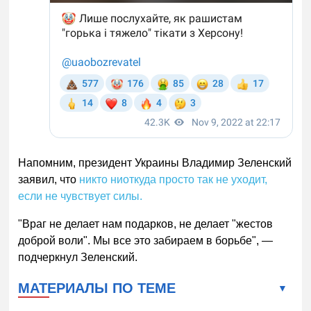
Напомним, президент Украины Владимир Зеленский
заявил, что
никто ниоткуда просто так не уходит,
если не чувствует силы.
"Враг не делает нам подарков, не делает "жестов
доброй воли". Мы все это забираем в борьбе", —
подчеркнул Зеленский.
МАТЕРИАЛЫ ПО ТЕМЕ