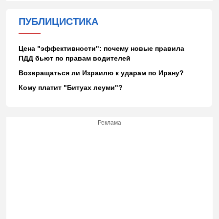
ПУБЛИЦИСТИКА
Цена "эффективности": почему новые правила
ПДД бьют по правам водителей
Возвращаться ли Израилю к ударам по Ирану?
Кому платит "Битуах леуми"?
Реклама