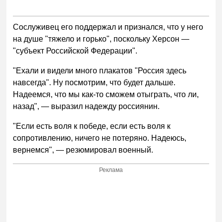
Сослуживец его поддержал и признался, что у него
на душе "тяжело и горько", поскольку Херсон —
"субъект Российской Федерации".
"Ехали и видели много плакатов "Россия здесь
навсегда". Ну посмотрим, что будет дальше.
Надеемся, что мы как-то сможем отыграть, что ли,
назад", — выразил надежду россиянин.
"Если есть воля к победе, если есть воля к
сопротивлению, ничего не потеряно. Надеюсь,
вернемся", — резюмировал военный.
Реклама