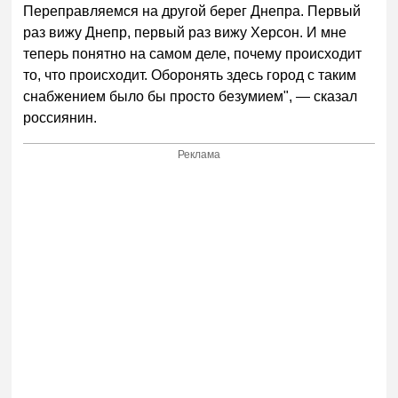
Переправляемся на другой берег Днепра. Первый
раз вижу Днепр, первый раз вижу Херсон. И мне
теперь понятно на самом деле, почему происходит
то, что происходит. Оборонять здесь город с таким
снабжением было бы просто безумием", — сказал
россиянин.
Реклама