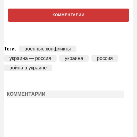
КОММЕНТАРИИ
Теги:
военные конфликты
украина — россия
украина
россия
война в украине
КОММЕНТАРИИ