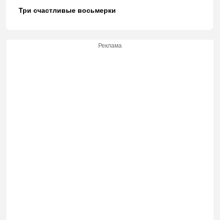
Три счастливые восьмерки
Реклама