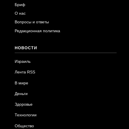
Бриф
О нас
Вопросы и ответы
Редакционная политика
НОВОСТИ
Израиль
Лента RSS
В мире
Деньги
Здоровье
Технологии
Общество