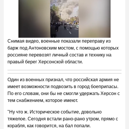
Снимая видео, военные показали переправу из
барж под Антоновским мостом, с помощью которых
россияне перевозят личный состав и технику на
правый берег Херсонской области.
Один из военных признал, что российская армия не
имеет возможности подвозить в город боеприпасы.
По его словам, они бы не смогли удержать Херсон с
тем снабжением, которое имеют.
"Ну что ж. Историческое событие, довольно
тяжелое. Сегодня встали рано-рано утром, прямо с
корабля, как говорится, на бал попали.