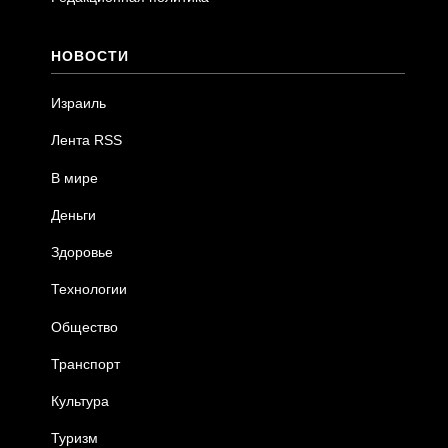
НОВОСТИ
Израиль
Лента RSS
В мире
Деньги
Здоровье
Технологии
Общество
Транспорт
Культура
Туризм