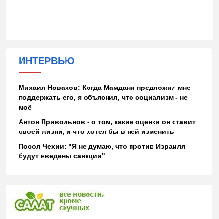
ИНТЕРВЬЮ
Михаил Новахов: Когда Мамдани предложил мне
поддержать его, я объяснил, что социализм - не
моё
Антон Привольнов - о том, какие оценки он ставит
своей жизни, и что хотел бы в ней изменить
Посол Чехии: "Я не думаю, что против Израиля
будут введены санкции"