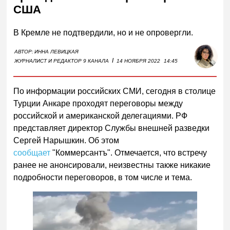
США
В Кремле не подтвердили, но и не опровергли.
АВТОР:
ИННА ЛЕВИЦКАЯ
I
ЖУРНАЛИСТ И РЕДАКТОР 9 КАНАЛА
14 НОЯБРЯ 2022
14:45
По информации российских СМИ, сегодня в столице
Турции Анкаре проходят переговоры между
российской и американской делегациями. РФ
представляет директор Службы внешней разведки
Сергей Нарышкин. Об этом
сообщает
"Коммерсантъ". Отмечается, что встречу
ранее не анонсировали, неизвестны также никакие
подробности переговоров, в том числе и тема.