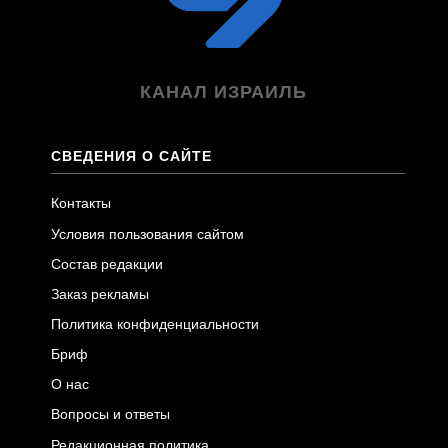
КАНАЛ ИЗРАИЛЬ
СВЕДЕНИЯ О САЙТЕ
Контакты
Условия пользования сайтом
Состав редакции
Заказ рекламы
Политика конфиденциальности
Бриф
О нас
Вопросы и ответы
Редакционная политика