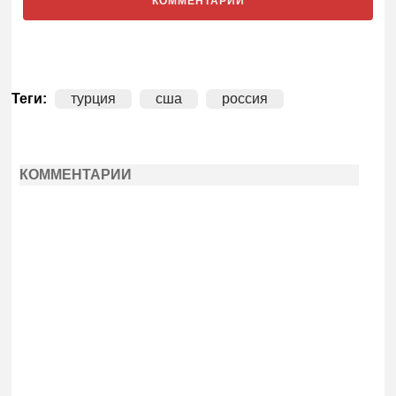
КОММЕНТАРИИ
Теги:
турция
сша
россия
КОММЕНТАРИИ