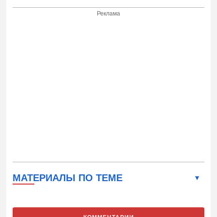
Реклама
МАТЕРИАЛЫ ПО ТЕМЕ