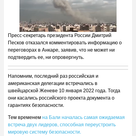
Пресс-секретарь президента России Дмитрий
Песков отказался комментировать информацию о
переговорах в Анкаре, заявив, что не может ни
подтвердить ее, ни опровергнуть.
Напомним, последний раз российская и
американская делегации встречались в
швейцарской Женеве 10 января 2022 года. Тогда
они касались российского проекта документа о
гарантиях безопасности.
Тем временем
на Бали началась самая ожидаемая
встреча двух лидеров, способная переустроить
мировую систему безопасности.