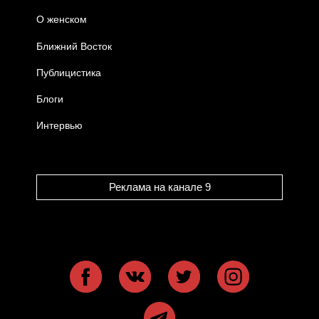
О женском
Ближний Восток
Публицистика
Блоги
Интервью
Реклама на канале 9