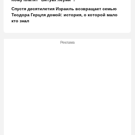
Спустя десятилетия Израиль возвращает семью
Теодора Герцля домой: история, о которой мало
кто знал
Реклама