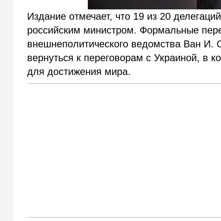
Издание отмечает, что 19 из 20 делегаци
российским министром. Формальные пере
внешнеполитического ведомства Ван И. 
вернуться к переговорам с Украиной, в к
для достижения мира.