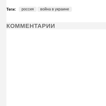
россия
война в украине
Теги:
КОММЕНТАРИИ