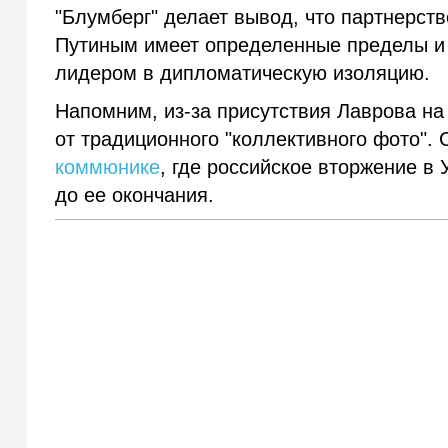
"Блумберг" делает вывод, что партнерст
Путиным имеет определенные пределы и 
лидером в дипломатическую изоляцию.
Напомним, из-за присутствия Лаврова на
от традиционного "коллективного фото".
коммюнике
, где российское вторжение в 
до ее окончания.