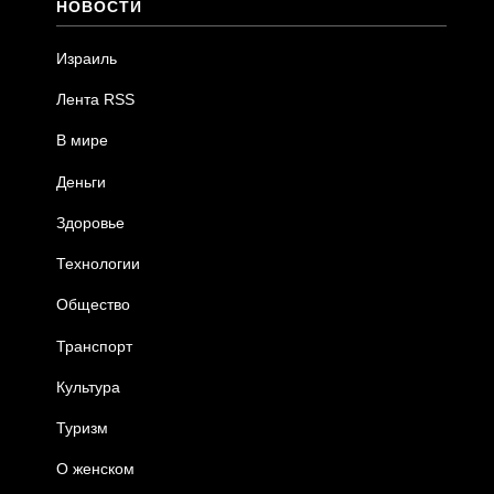
НОВОСТИ
Израиль
Лента RSS
В мире
Деньги
Здоровье
Технологии
Общество
Транспорт
Культура
Туризм
О женском