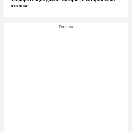
кто знал
Реклама