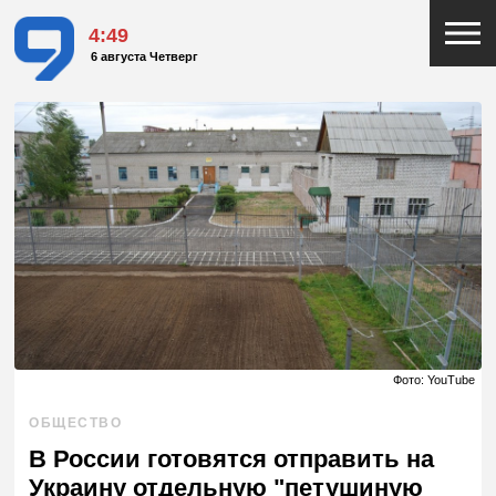
4:49
6 августа Четверг
Фото: YouTube
ОБЩЕСТВО
В России готовятся отправить на
Украину отдельную "петушиную