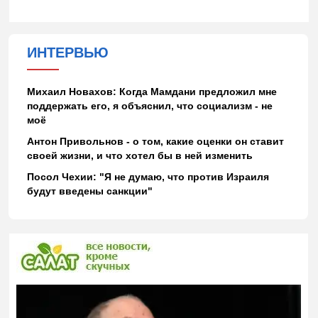
ИНТЕРВЬЮ
Михаил Новахов: Когда Мамдани предложил мне
поддержать его, я объяснил, что социализм - не
моё
Антон Привольнов - о том, какие оценки он ставит
своей жизни, и что хотел бы в ней изменить
Посол Чехии: "Я не думаю, что против Израиля
будут введены санкции"