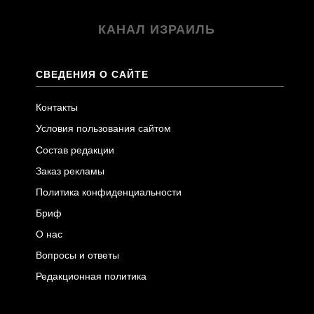
КАНАЛ ИЗРАИЛЬ
СВЕДЕНИЯ О САЙТЕ
Контакты
Условия пользования сайтом
Состав редакции
Заказ рекламы
Политика конфиденциальности
Бриф
О нас
Вопросы и ответы
Редакционная политика