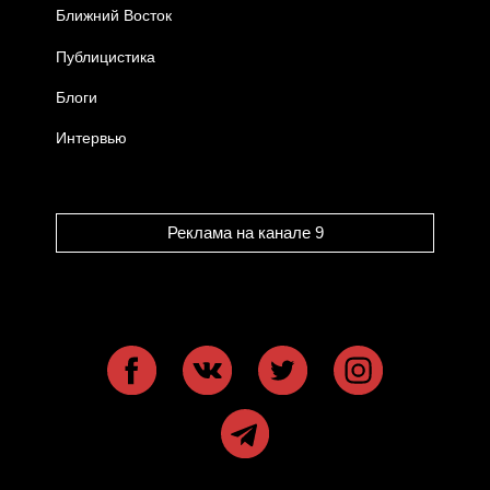
Ближний Восток
Публицистика
Блоги
Интервью
Реклама на канале 9