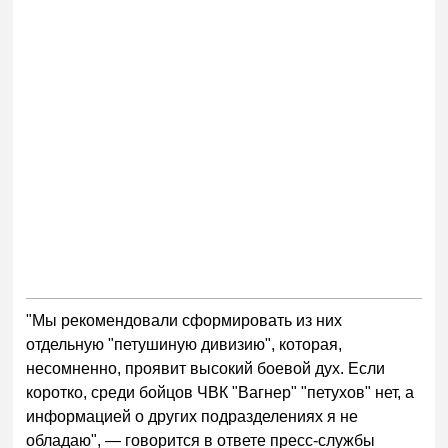
"Мы рекомендовали сформировать из них
отдельную "петушиную дивизию", которая,
несомненно, проявит высокий боевой дух. Если
коротко, среди бойцов ЧВК "Вагнер" "петухов" нет, а
информацией о других подразделениях я не
обладаю", — говорится в ответе пресс-службы