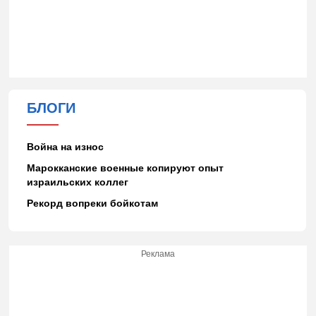
БЛОГИ
Война на износ
Марокканские военные копируют опыт
израильских коллег
Рекорд вопреки бойкотам
Реклама