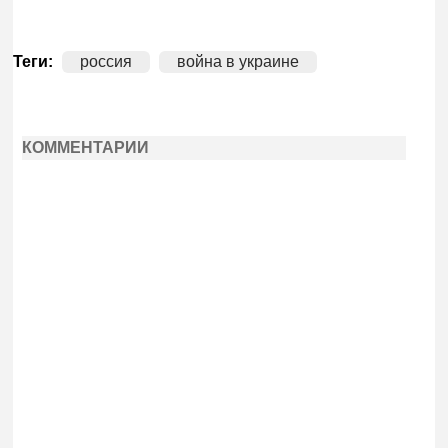
Теги:
россия
война в украине
КОММЕНТАРИИ