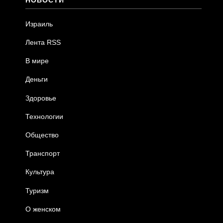
НОВОСТИ
Израиль
Лента RSS
В мире
Деньги
Здоровье
Технологии
Общество
Транспорт
Культура
Туризм
О женском