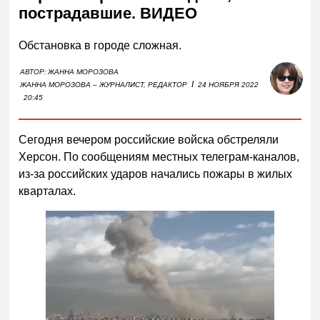
пострадавшие. ВИДЕО
Обстановка в городе сложная.
АВТОР:
ЖАННА МОРОЗОВА
I
ЖАННА МОРОЗОВА – ЖУРНАЛИСТ, РЕДАКТОР
24 НОЯБРЯ 2022
20:45
Сегодня вечером российские войска обстреляли
Херсон. По сообщениям местных телеграм-каналов,
из-за российских ударов начались пожары в жилых
кварталах.