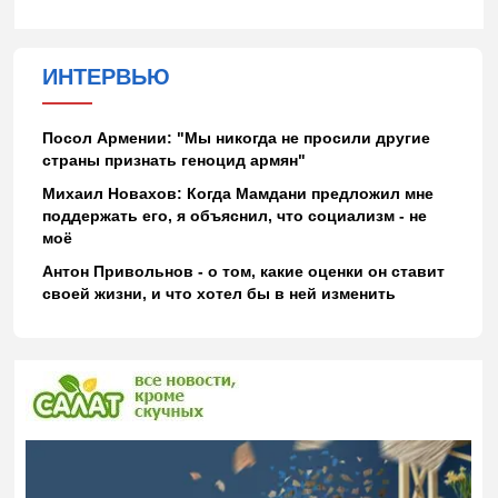
ИНТЕРВЬЮ
Посол Армении: "Мы никогда не просили другие
страны признать геноцид армян"
Михаил Новахов: Когда Мамдани предложил мне
поддержать его, я объяснил, что социализм - не
моё
Антон Привольнов - о том, какие оценки он ставит
своей жизни, и что хотел бы в ней изменить