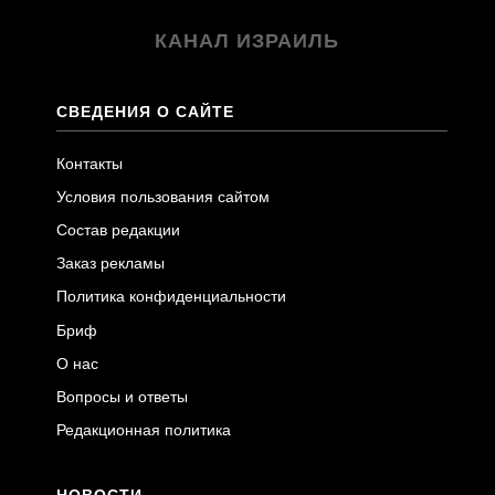
КАНАЛ ИЗРАИЛЬ
СВЕДЕНИЯ О САЙТЕ
Контакты
Условия пользования сайтом
Состав редакции
Заказ рекламы
Политика конфиденциальности
Бриф
О нас
Вопросы и ответы
Редакционная политика