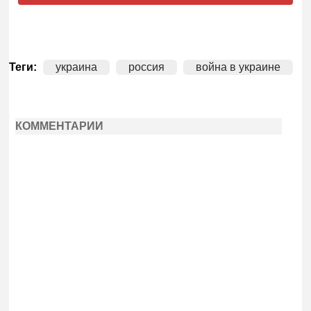
Теги:
украина
россия
война в украине
КОММЕНТАРИИ