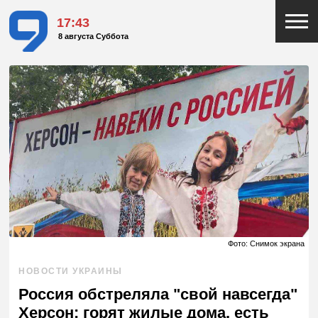
17:43
8 августа Суббота
Фото: Снимок экрана
НОВОСТИ УКРАИНЫ
Россия обстреляла "свой навсегда"
Херсон: горят жилые дома, есть