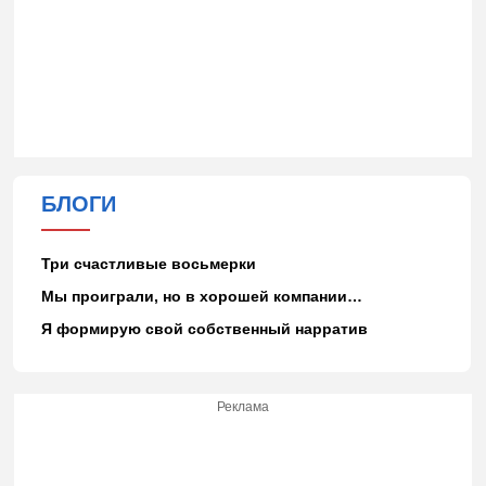
БЛОГИ
Три счастливые восьмерки
Мы проиграли, но в хорошей компании…
Я формирую свой собственный нарратив
Реклама