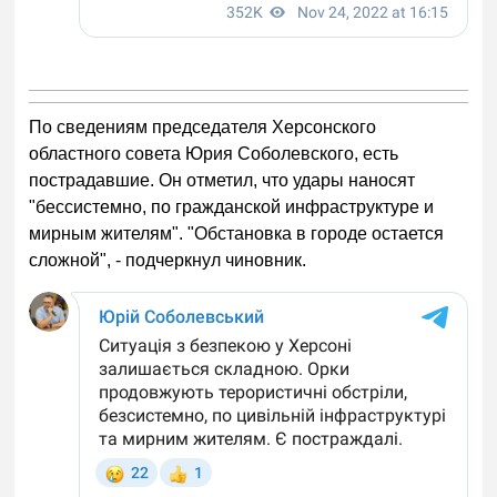
По сведениям председателя Херсонского
областного совета Юрия Соболевского, есть
пострадавшие. Он отметил, что удары наносят
"бессистемно, по гражданской инфраструктуре и
мирным жителям". "Обстановка в городе остается
сложной", - подчеркнул чиновник.