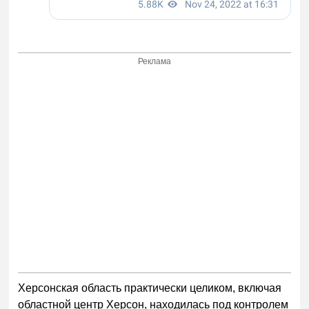
Реклама
Херсонская область практически целиком, включая
областной центр Херсон, находилась под контролем