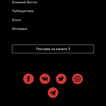
Ближний Восток
Публицистика
Блоги
Интервью
Реклама на канале 9