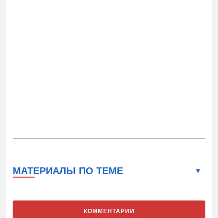
МАТЕРИАЛЫ ПО ТЕМЕ
КОММЕНТАРИИ