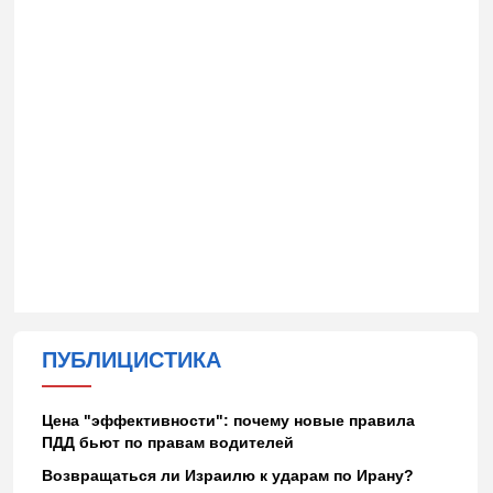
ПУБЛИЦИСТИКА
Цена "эффективности": почему новые правила
ПДД бьют по правам водителей
Возвращаться ли Израилю к ударам по Ирану?