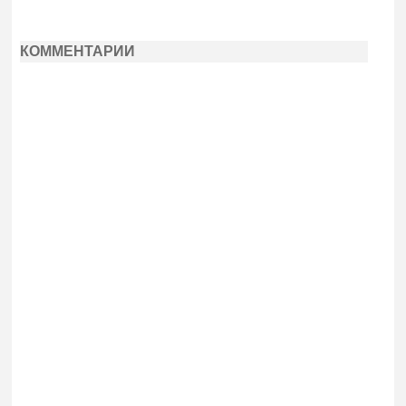
КОММЕНТАРИИ