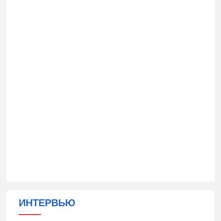
ИНТЕРВЬЮ