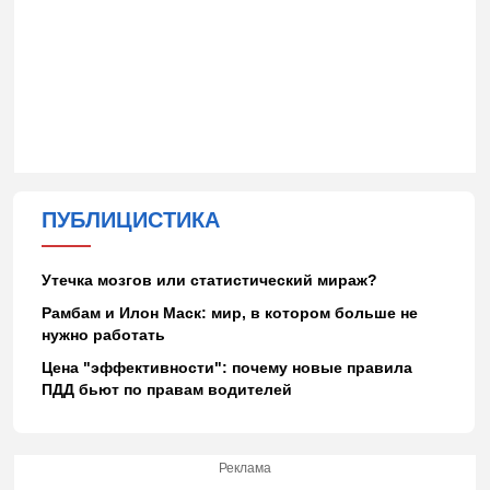
ПУБЛИЦИСТИКА
Утечка мозгов или статистический мираж?
Рамбам и Илон Маск: мир, в котором больше не
нужно работать
Цена "эффективности": почему новые правила
ПДД бьют по правам водителей
Реклама