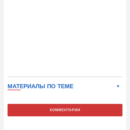
МАТЕРИАЛЫ ПО ТЕМЕ
КОММЕНТАРИИ