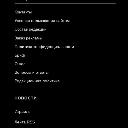
Контакты
Условия пользования сайтом
Состав редакции
Заказ рекламы
Политика конфиденциальности
Бриф
О нас
Вопросы и ответы
Редакционная политика
НОВОСТИ
Израиль
Лента RSS