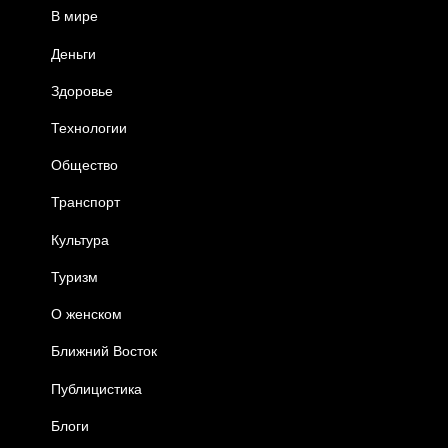
В мире
Деньги
Здоровье
Технологии
Общество
Транспорт
Культура
Туризм
О женском
Ближний Восток
Публицистика
Блоги