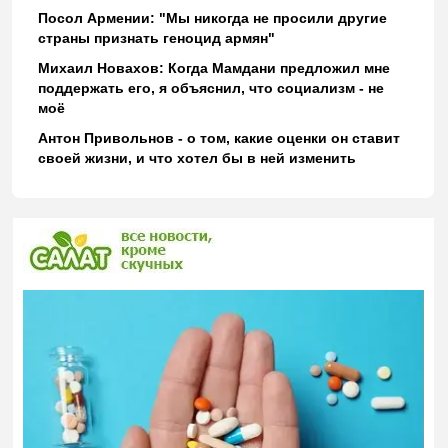
Посол Армении: "Мы никогда не просили другие
страны признать геноцид армян"
Михаил Новахов: Когда Мамдани предложил мне
поддержать его, я объяснил, что социализм - не
моё
Антон Привольнов - о том, какие оценки он ставит
своей жизни, и что хотел бы в ней изменить