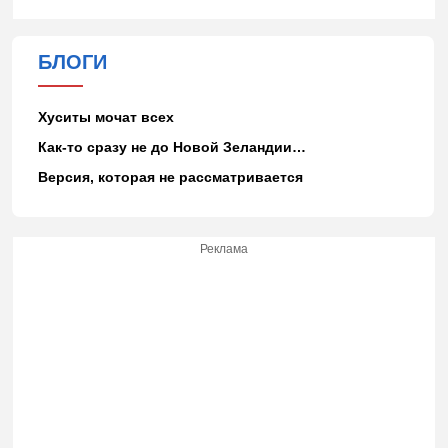
БЛОГИ
Хуситы мочат всех
Как-то сразу не до Новой Зеландии…
Версия, которая не рассматривается
Реклама