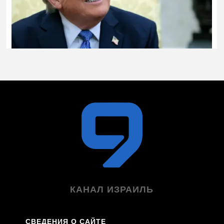
КАНАЛ ИЗРАИЛЬ
СВЕДЕНИЯ О САЙТЕ