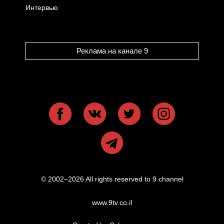
Интервью
Реклама на канале 9
© 2002–2026 All rights reserved to 9 channel
www.9tv.co.il