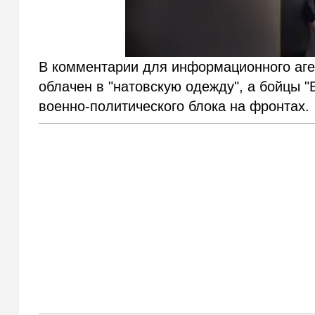
В комментарии для информационного аг
облачен в "натовскую одежду", а бойцы 
военно-политического блока на фронтах.