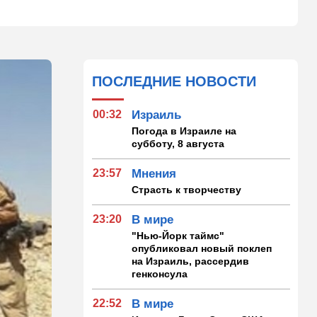
ПОСЛЕДНИЕ НОВОСТИ
00:32
Израиль
Погода в Израиле на
субботу, 8 августа
23:57
Мнения
Страсть к творчеству
23:20
В мире
"Нью-Йорк таймс"
опубликовал новый поклеп
на Израиль, рассердив
генконсула
22:52
В мире