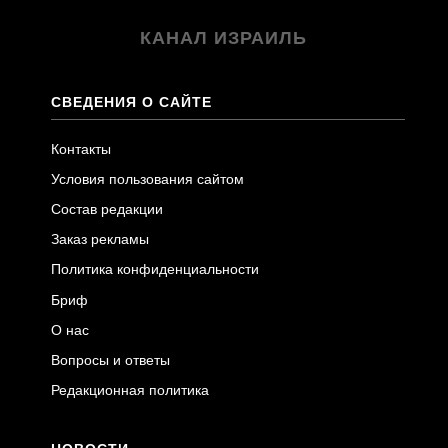
КАНАЛ ИЗРАИЛЬ
СВЕДЕНИЯ О САЙТЕ
Контакты
Условия пользования сайтом
Состав редакции
Заказ рекламы
Политика конфиденциальности
Бриф
О нас
Вопросы и ответы
Редакционная политика