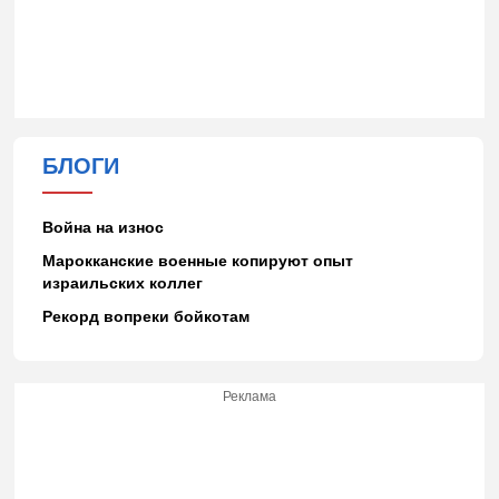
БЛОГИ
Война на износ
Марокканские военные копируют опыт
израильских коллег
Рекорд вопреки бойкотам
Реклама