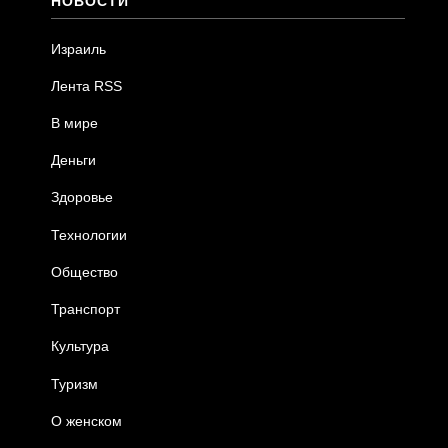
НОВОСТИ
Израиль
Лента RSS
В мире
Деньги
Здоровье
Технологии
Общество
Транспорт
Культура
Туризм
О женском