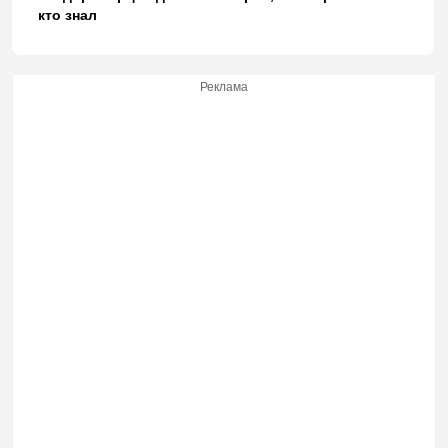
кто знал
Реклама