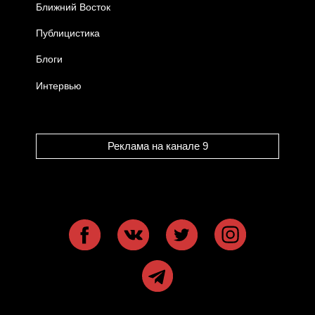
Ближний Восток
Публицистика
Блоги
Интервью
Реклама на канале 9