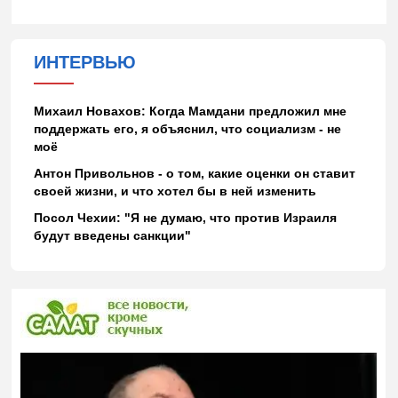
ИНТЕРВЬЮ
Михаил Новахов: Когда Мамдани предложил мне
поддержать его, я объяснил, что социализм - не
моё
Антон Привольнов - о том, какие оценки он ставит
своей жизни, и что хотел бы в ней изменить
Посол Чехии: "Я не думаю, что против Израиля
будут введены санкции"