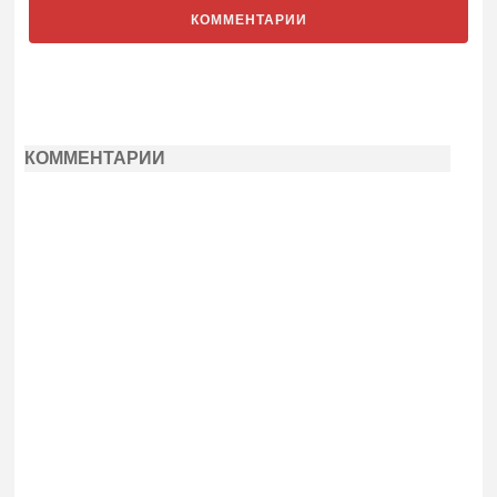
КОММЕНТАРИИ
КОММЕНТАРИИ