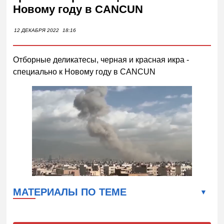
Новому году в CANCUN
12 ДЕКАБРЯ 2022
18:16
Отборные деликатесы, черная и красная икра -
специально к Новому году в CANCUN
МАТЕРИАЛЫ ПО ТЕМЕ