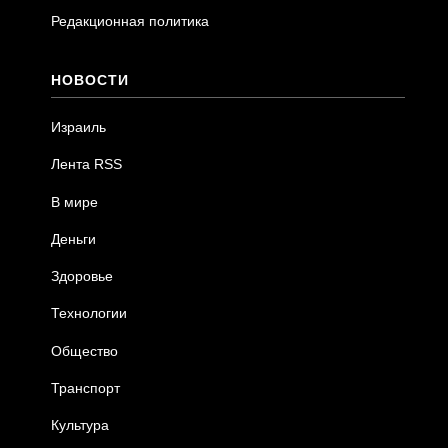
Редакционная политика
НОВОСТИ
Израиль
Лента RSS
В мире
Деньги
Здоровье
Технологии
Общество
Транспорт
Культура