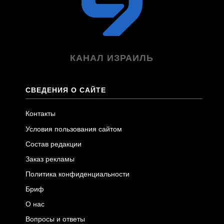
КАНАЛ ИЗРАИЛЬ
СВЕДЕНИЯ О САЙТЕ
Контакты
Условия пользования сайтом
Состав редакции
Заказ рекламы
Политика конфиденциальности
Бриф
О нас
Вопросы и ответы