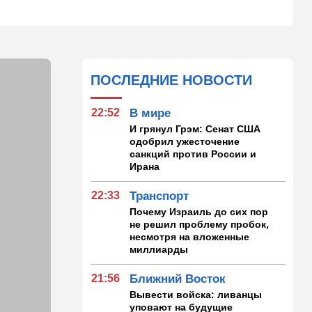
ПОСЛЕДНИЕ НОВОСТИ
22:52
В мире
И грянул Грэм: Сенат США
одобрил ужесточение
санкций против России и
Ирана
22:33
Транспорт
Почему Израиль до сих пор
не решил проблему пробок,
несмотря на вложенные
миллиарды
21:56
Ближний Восток
Вывести войска: ливанцы
уповают на будущие