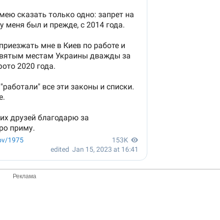
Реклама