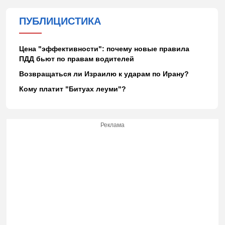
ПУБЛИЦИСТИКА
Цена "эффективности": почему новые правила
ПДД бьют по правам водителей
Возвращаться ли Израилю к ударам по Ирану?
Кому платит "Битуах леуми"?
Реклама