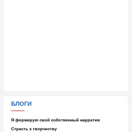
БЛОГИ
Я формирую свой собственный нарратив
Страсть к творчеству