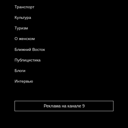
Транспорт
Культура
Туризм
О женском
Ближний Восток
Публицистика
Блоги
Интервью
Реклама на канале 9