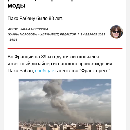
моды
Пако Рабану было 88 лет.
АВТОР:
ЖАННА МОРОЗОВА
I
ЖАННА МОРОЗОВА – ЖУРНАЛИСТ, РЕДАКТОР
3 ФЕВРАЛЯ 2023
16:38
Во Франции на 89-м году жизни скончался
известный дизайнер испанского происхождения
Пако Рабан,
сообщает
агентство "Франс пресс".