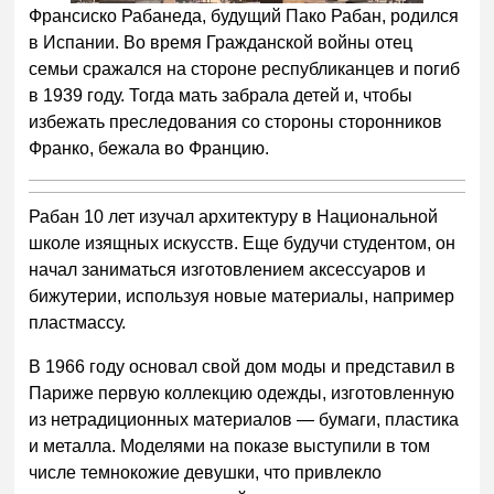
Франсиско Рабанеда, будущий Пако Рабан, родился
в Испании. Во время Гражданской войны отец
семьи сражался на стороне республиканцев и погиб
в 1939 году. Тогда мать забрала детей и, чтобы
избежать преследования со стороны сторонников
Франко, бежала во Францию.
Рабан 10 лет изучал архитектуру в Национальной
школе изящных искусств. Еще будучи студентом, он
начал заниматься изготовлением аксессуаров и
бижутерии, используя новые материалы, например
пластмассу.
В 1966 году основал свой дом моды и представил в
Париже первую коллекцию одежды, изготовленную
из нетрадиционных материалов — бумаги, пластика
и металла. Моделями на показе выступили в том
числе темнокожие девушки, что привлекло