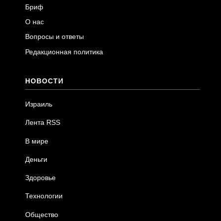
Бриф
О нас
Вопросы и ответы
Редакционная политика
НОВОСТИ
Израиль
Лента RSS
В мире
Деньги
Здоровье
Технологии
Общество