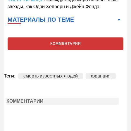
звезды, как Одри Хепберн и Джейн Фонда.
МАТЕРИАЛЫ ПО ТЕМЕ
КОММЕНТАРИИ
Теги:
смерть известных людей
франция
КОММЕНТАРИИ