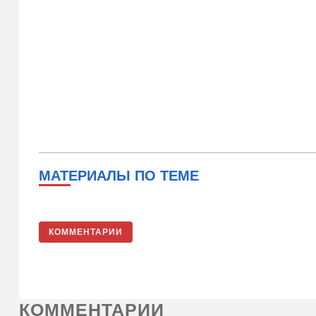
МАТЕРИАЛЫ ПО ТЕМЕ
КОММЕНТАРИИ
КОММЕНТАРИИ