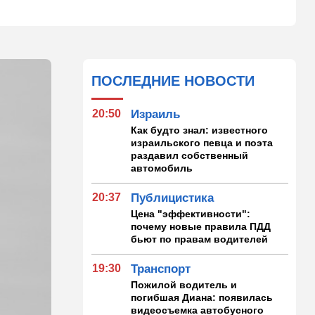
ПОСЛЕДНИЕ НОВОСТИ
20:50
Израиль
Как будто знал: известного
израильского певца и поэта
раздавил собственный
автомобиль
20:37
Публицистика
Цена "эффективности":
почему новые правила ПДД
бьют по правам водителей
19:30
Транспорт
Пожилой водитель и
погибшая Диана: появилась
видеосъемка автобусного