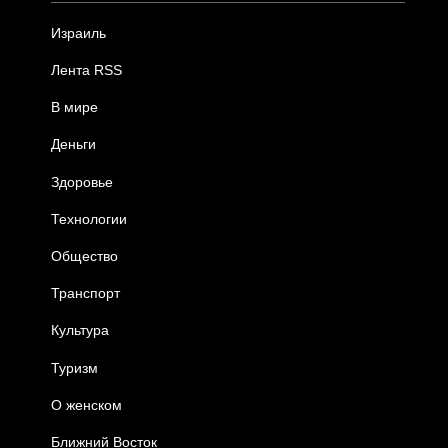
Израиль
Лента RSS
В мире
Деньги
Здоровье
Технологии
Общество
Транспорт
Культура
Туризм
О женском
Ближний Восток