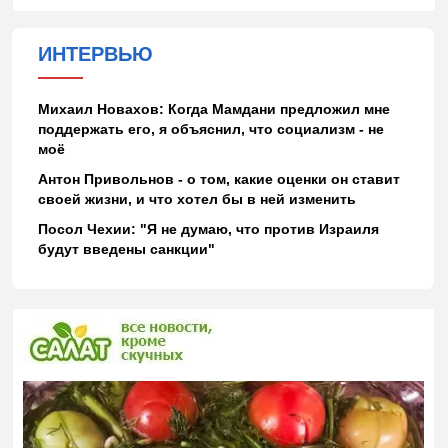
ИНТЕРВЬЮ
Михаил Новахов: Когда Мамдани предложил мне
поддержать его, я объяснил, что социализм - не
моё
Антон Привольнов - о том, какие оценки он ставит
своей жизни, и что хотел бы в ней изменить
Посол Чехии: "Я не думаю, что против Израиля
будут введены санкции"