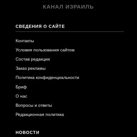
КАНАЛ ИЗРАИЛЬ
СВЕДЕНИЯ О САЙТЕ
Контакты
Условия пользования сайтом
Состав редакции
Заказ рекламы
Политика конфиденциальности
Бриф
О нас
Вопросы и ответы
Редакционная политика
НОВОСТИ