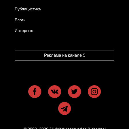
Публицистика
Блоги
Интервью
Реклама на канале 9