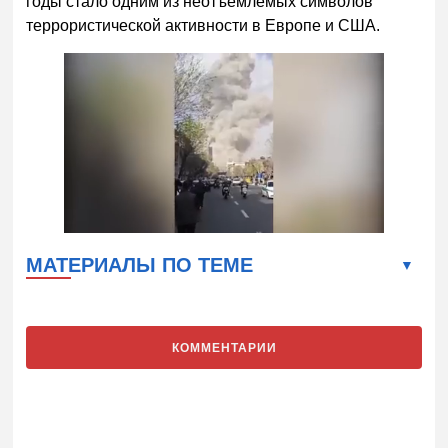
годы стало одним из неотъемлемых символов
террористической активности в Европе и США.
МАТЕРИАЛЫ ПО ТЕМЕ
КОММЕНТАРИИ