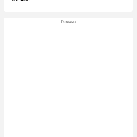
Реклама