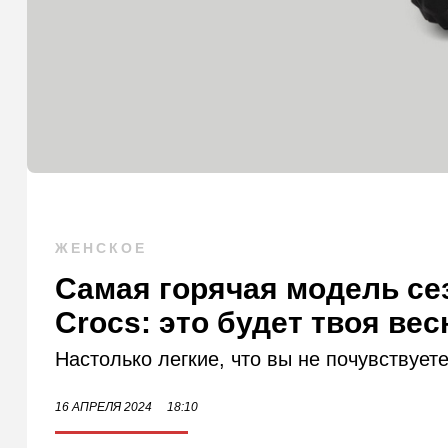
ЖЕНСКОЕ
Самая горячая модель сез
Crocs: это будет твоя вес
Настолько легкие, что вы не почувствуете
16 АПРЕЛЯ 2024
18:10