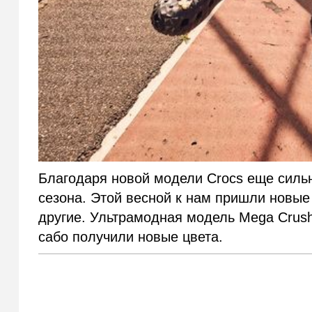
Благодаря новой модели Crocs еще силь
сезона. Этой весной к нам пришли новые 
другие. Ультрамодная модель Mega Crush
сабо получили новые цвета.