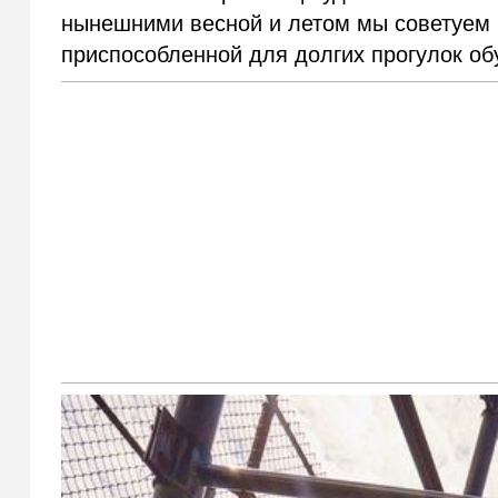
нынешними весной и летом мы советуем 
приспособленной для долгих прогулок об