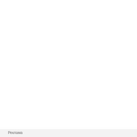
Реклама