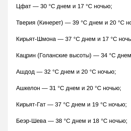
Цфат — 30 °C днем и 17 °C ночью;
Тверия (Кинерет) — 39 °C днем и 20 °C н
Кирьят-Шмона — 37 °C днем и 17 °C ноч
Кацрин (Голанские высоты) — 34 °C днем
Ашдод — 32 °C днем и 20 °C ночью;
Ашкелон — 31 °C днем и 20 °C ночью;
Кирьят-Гат — 37 °C днем и 19 °C ночью;
Беэр-Шева — 38 °C днем и 18 °C ночью;