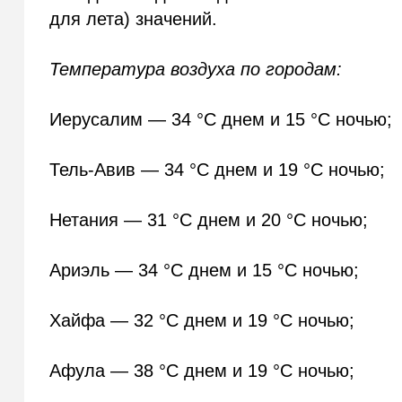
для лета) значений.
Температура воздуха по городам:
Иерусалим — 34 °C днем и 15 °C ночью;
Тель-Авив — 34 °C днем и 19 °C ночью;
Нетания — 31 °C днем и 20 °C ночью;
Ариэль — 34 °C днем и 15 °C ночью;
Хайфа — 32 °C днем и 19 °C ночью;
Афула — 38 °C днем и 19 °C ночью;