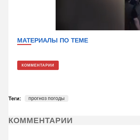
МАТЕРИАЛЫ ПО ТЕМЕ
КОММЕНТАРИИ
прогноз погоды
Теги:
КОММЕНТАРИИ