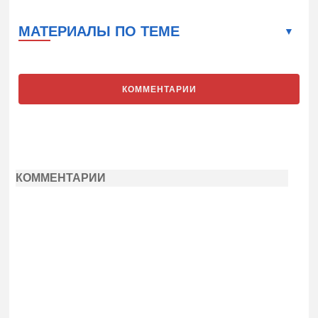
МАТЕРИАЛЫ ПО ТЕМЕ
КОММЕНТАРИИ
КОММЕНТАРИИ