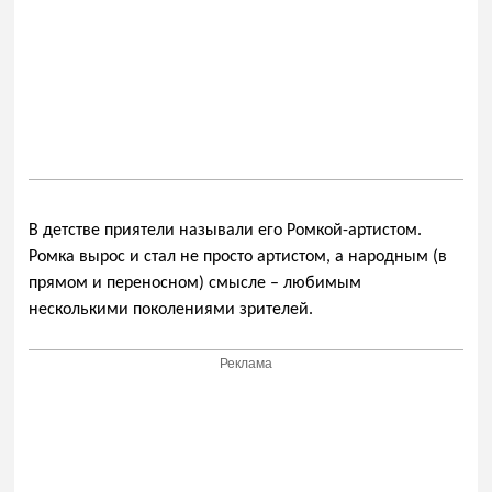
В детстве приятели называли его Ромкой-артистом.
Ромка вырос и стал не просто артистом, а народным (в
прямом и переносном) смысле – любимым
несколькими поколениями зрителей.
Реклама