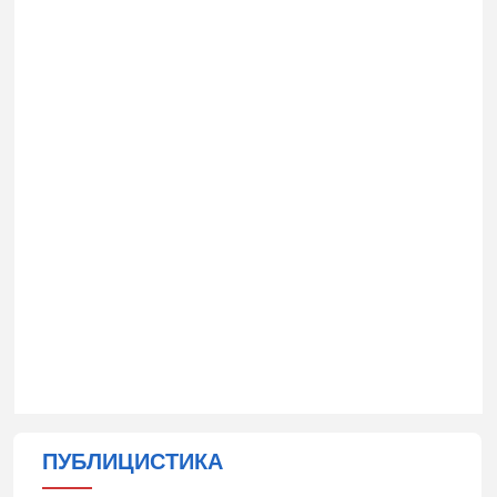
ПУБЛИЦИСТИКА