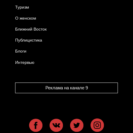
Туризм
О женском
Ближний Восток
Публицистика
Блоги
Интервью
Реклама на канале 9