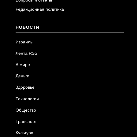
Редакционная политика
НОВОСТИ
Израиль
Лента RSS
В мире
Деньги
Здоровье
Технологии
Общество
Транспорт
Культура