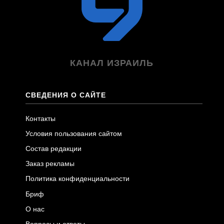
КАНАЛ ИЗРАИЛЬ
СВЕДЕНИЯ О САЙТЕ
Контакты
Условия пользования сайтом
Состав редакции
Заказ рекламы
Политика конфиденциальности
Бриф
О нас
Вопросы и ответы