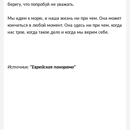
берегу, что попробуй не уважать.
Мы идем к морю, и наша жизнь ни при чем. Она может
кончиться в любой момент. Она здесь ни при чем, когда
нас трое, когда такое дело и когда мы верим себе.
Источник:
"Еврейская панорама"