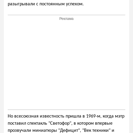
разыгрывали с постоянным успехом.
Реклама
Но всесоюзная известность пришла в 1969-м, когда мэтр
поставил спектакль "Светофор", в котором впервые
прозвучали миниатюры "Дефицит", "Век техники" и