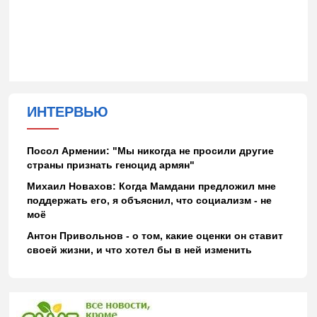
ИНТЕРВЬЮ
Посол Армении: "Мы никогда не просили другие
страны признать геноцид армян"
Михаил Новахов: Когда Мамдани предложил мне
поддержать его, я объяснил, что социализм - не
моё
Антон Привольнов - о том, какие оценки он ставит
своей жизни, и что хотел бы в ней изменить