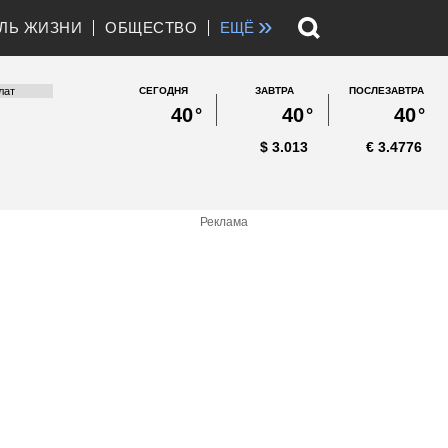
»
ЛЬ ЖИЗНИ
ОБЩЕСТВО
ЕЩЁ
СЕГОДНЯ
ЗАВТРА
ПОСЛЕЗАВТРА
40
°
40
°
40
°
$
3.013
€
3.4776
Реклама