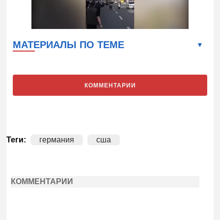
МАТЕРИАЛЫ ПО ТЕМЕ
КОММЕНТАРИИ
Теги:
германия
сша
КОММЕНТАРИИ