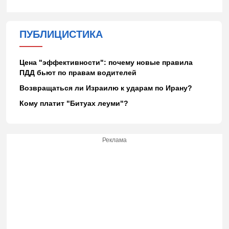
ПУБЛИЦИСТИКА
Цена "эффективности": почему новые правила
ПДД бьют по правам водителей
Возвращаться ли Израилю к ударам по Ирану?
Кому платит "Битуах леуми"?
Реклама