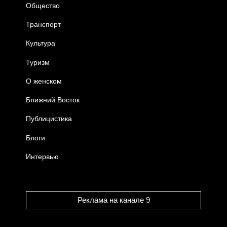
Общество
Транспорт
Культура
Туризм
О женском
Ближний Восток
Публицистика
Блоги
Интервью
Реклама на канале 9