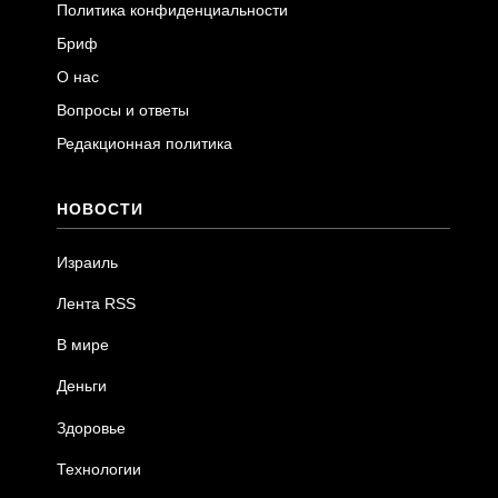
Политика конфиденциальности
Бриф
О нас
Вопросы и ответы
Редакционная политика
НОВОСТИ
Израиль
Лента RSS
В мире
Деньги
Здоровье
Технологии