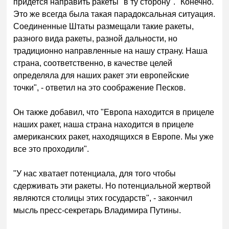
придется направить ракеты "в ту сторону". "Конечно.
Это же всегда была такая парадоксальная ситуация.
Соединенные Штаты размещали такие ракеты,
разного вида ракеты, разной дальности, но
традиционно направленные на нашу страну. Наша
страна, соответственно, в качестве целей
определяла для наших ракет эти европейские
точки", - ответил на это соображение Песков.
Он также добавил, что "Европа находится в прицеле
наших ракет, наша страна находится в прицеле
американских ракет, находящихся в Европе. Мы уже
все это проходили".
"У нас хватает потенциала, для того чтобы
сдерживать эти ракеты. Но потенциальной жертвой
являются столицы этих государств", - закончил
мысль пресс-секретарь Владимира Путины.