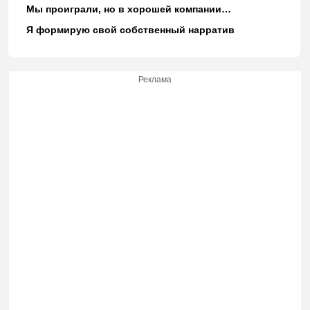
Мы проиграли, но в хорошей компании…
Я формирую свой собственный нарратив
Реклама