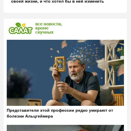
своей жизни, и что хотел бы в ней изменить