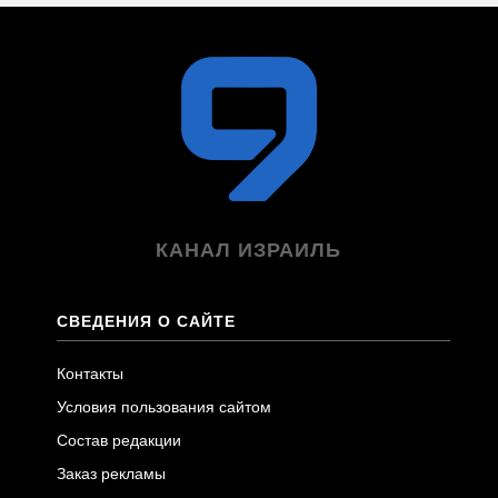
КАНАЛ ИЗРАИЛЬ
СВЕДЕНИЯ О САЙТЕ
Контакты
Условия пользования сайтом
Состав редакции
Заказ рекламы