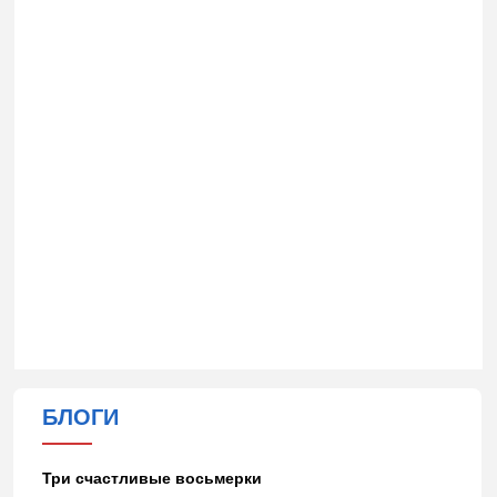
БЛОГИ
Три счастливые восьмерки