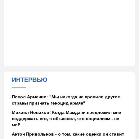
ИНТЕРВЬЮ
Посол Армении: "Мы никогда не просили другие
страны признать геноцид армян"
Михаил Новахов: Когда Мамдани предложил мне
поддержать его, я объяснил, что социализм - не
моё
Антон Привольнов - о том, какие оценки он ставит