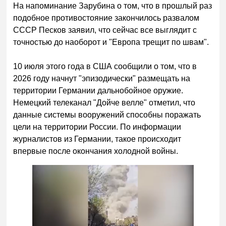
На напоминание Зарубина о том, что в прошлый раз
подобное противостояние закончилось развалом
СССР Песков заявил, что сейчас все выглядит с
точностью до наоборот и "Европа трещит по швам".
10 июля этого года в США сообщили о том, что в
2026 году начнут "эпизодически" размещать на
территории Германии дальнобойное оружие.
Немецкий телеканал "Дойче велле" отметил, что
данные системы вооружений способны поражать
цели на территории России. По информации
журналистов из Германии, такое происходит
впервые после окончания холодной войны.