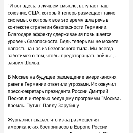
"И вот здесь, в лучшем смысле, вступает наш
союзник, США, который теперь размещает такие
системы, о которых все это время шла речь в
контексте стратегии безопасности Германии.
Благодаря эффекту сдерживания повышается
уровень безопасности. Ведь теперь вы не можете
напасть на нас из безопасного тыла. Мы всегда
заботимся о том, чтобы предотвращать войны", -
заявил Шольц.
В Москве на будущее размещение американских
ракет в Германии ответили угрозами. Их озвучил
пресс-секретарь президента России Дмитрий
Песков в интервью ведущему программы "Москва.
Кремль. Путин" Павлу Зарубину.
Журналист сказал, что из-за размещения
американских боеприпасов в Европе России