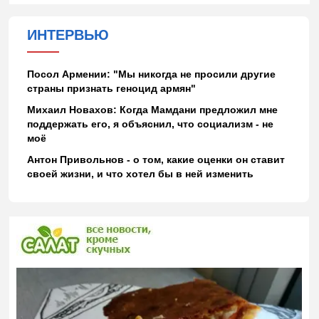
ИНТЕРВЬЮ
Посол Армении: "Мы никогда не просили другие
страны признать геноцид армян"
Михаил Новахов: Когда Мамдани предложил мне
поддержать его, я объяснил, что социализм - не
моё
Антон Привольнов - о том, какие оценки он ставит
своей жизни, и что хотел бы в ней изменить