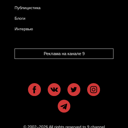
Публицистика
Блоги
Интервью
Реклама на канале 9
© 2002–2026 All rights reserved to 9 channel