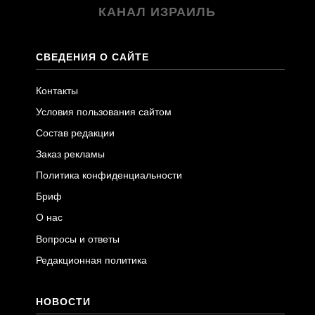
КАНАЛ ИЗРАИЛЬ
СВЕДЕНИЯ О САЙТЕ
Контакты
Условия пользования сайтом
Состав редакции
Заказ рекламы
Политика конфиденциальности
Бриф
О нас
Вопросы и ответы
Редакционная политика
НОВОСТИ