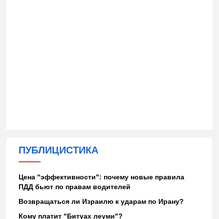
ПУБЛИЦИСТИКА
Цена "эффективности": почему новые правила
ПДД бьют по правам водителей
Возвращаться ли Израилю к ударам по Ирану?
Кому платит "Битуах леуми"?