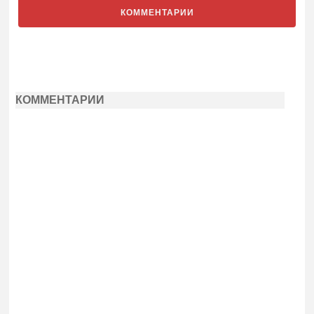
КОММЕНТАРИИ
КОММЕНТАРИИ