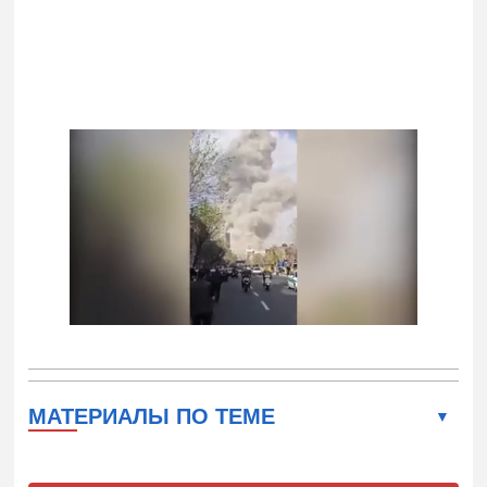
МАТЕРИАЛЫ ПО ТЕМЕ