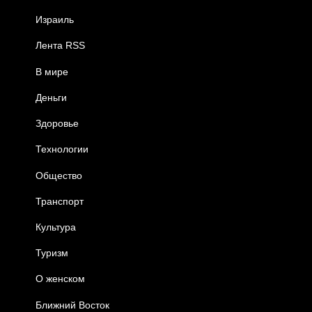
Израиль
Лента RSS
В мире
Деньги
Здоровье
Технологии
Общество
Транспорт
Культура
Туризм
О женском
Ближний Восток