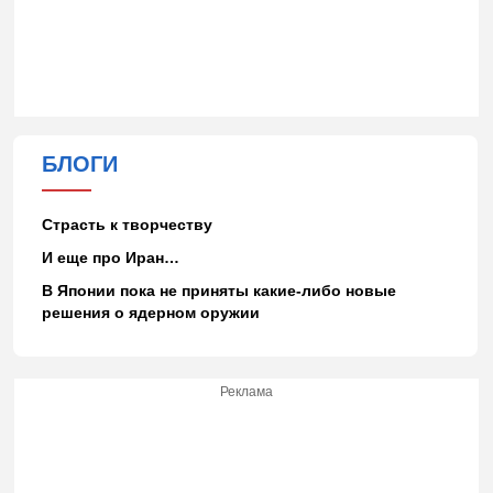
БЛОГИ
Страсть к творчеству
И еще про Иран…
В Японии пока не приняты какие-либо новые
решения о ядерном оружии
Реклама