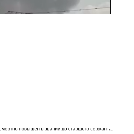
смертно повышен в звании до старшего сержанта.