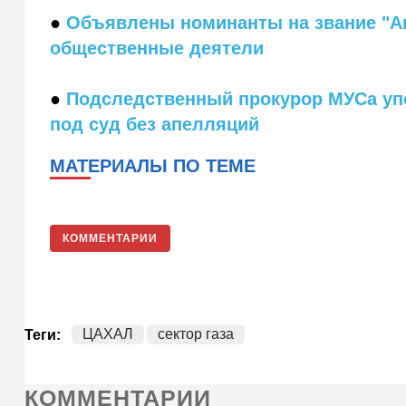
●
Объявлены номинанты на звание "Ан
общественные деятели
●
Подследственный прокурор МУСа упо
под суд без апелляций
МАТЕРИАЛЫ ПО ТЕМЕ
КОММЕНТАРИИ
ЦАХАЛ
сектор газа
Теги:
КОММЕНТАРИИ