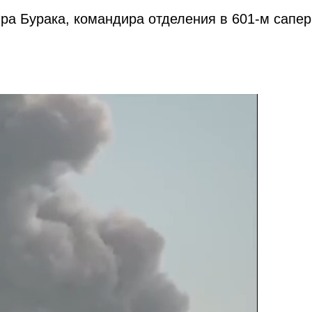
ра Бурака, командира отделения в 601-м сапе