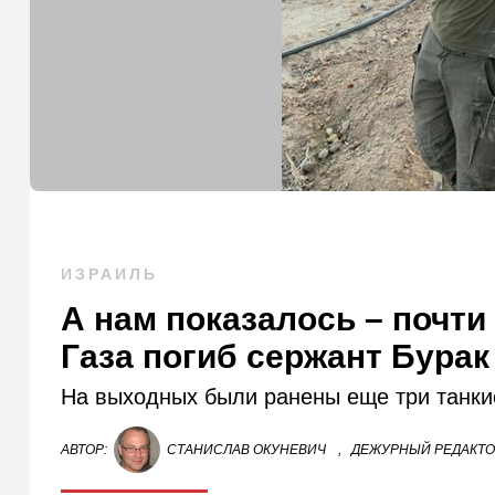
ИЗРАИЛЬ
А нам показалось – почти 
Газа погиб сержант Бурак
На выходных были ранены еще три танки
АВТОР:
СТАНИСЛАВ ОКУНЕВИЧ
,
ДЕЖУРНЫЙ РЕДАКТ