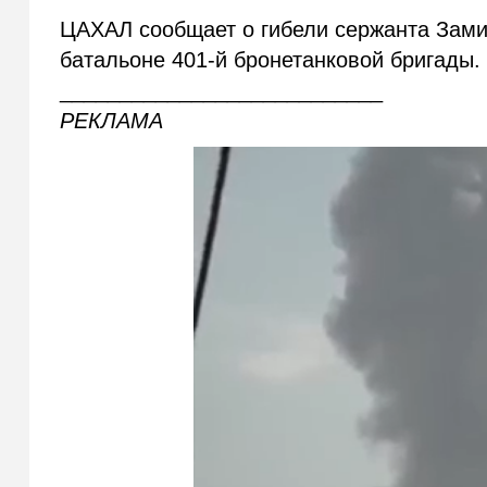
ЦАХАЛ сообщает о гибели сержанта Зами
батальоне 401-й бронетанковой бригады.
___________________________
РЕКЛАМА