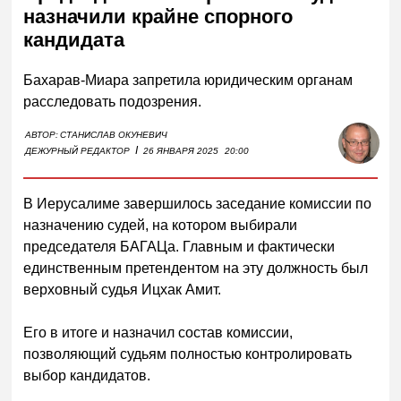
назначили крайне спорного
кандидата
Бахарав-Миара запретила юридическим органам
расследовать подозрения.
АВТОР:
СТАНИСЛАВ ОКУНЕВИЧ
I
ДЕЖУРНЫЙ РЕДАКТОР
26 ЯНВАРЯ 2025
20:00
В Иерусалиме завершилось заседание комиссии по
назначению судей, на котором выбирали
председателя БАГАЦа. Главным и фактически
единственным претендентом на эту должность был
верховный судья Ицхак Амит.
Его в итоге и назначил состав комиссии,
позволяющий судьям полностью контролировать
выбор кандидатов.