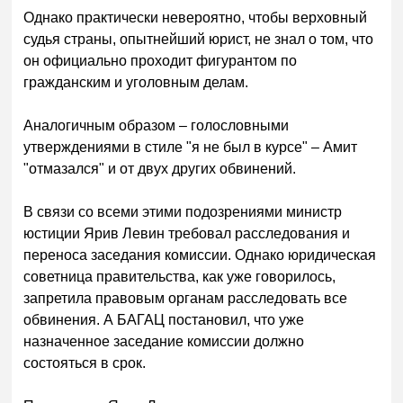
Однако практически невероятно, чтобы верховный
судья страны, опытнейший юрист, не знал о том, что
он официально проходит фигурантом по
гражданским и уголовным делам.
Аналогичным образом – голословными
утверждениями в стиле "я не был в курсе" – Амит
"отмазался" и от двух других обвинений.
В связи со всеми этими подозрениями министр
юстиции Ярив Левин требовал расследования и
переноса заседания комиссии. Однако юридическая
советница правительства, как уже говорилось,
запретила правовым органам расследовать все
обвинения. А БАГАЦ постановил, что уже
назначенное заседание комиссии должно
состояться в срок.