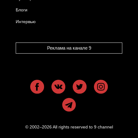
Блоги
Интервью
Реклама на канале 9
© 2002–2026 All rights reserved to 9 channel