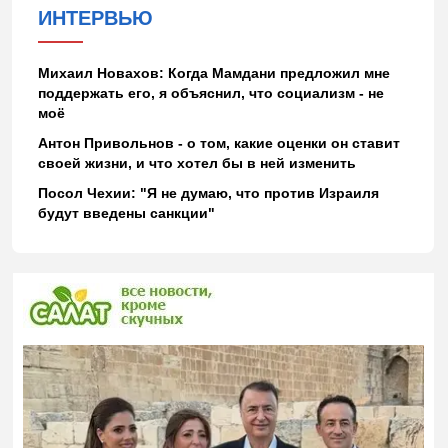
ИНТЕРВЬЮ
Михаил Новахов: Когда Мамдани предложил мне
поддержать его, я объяснил, что социализм - не
моё
Антон Привольнов - о том, какие оценки он ставит
своей жизни, и что хотел бы в ней изменить
Посол Чехии: "Я не думаю, что против Израиля
будут введены санкции"