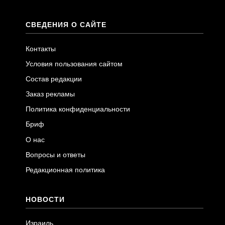
СВЕДЕНИЯ О САЙТЕ
Контакты
Условия пользования сайтом
Состав редакции
Заказ рекламы
Политика конфиденциальности
Бриф
О нас
Вопросы и ответы
Редакционная политика
НОВОСТИ
Израиль