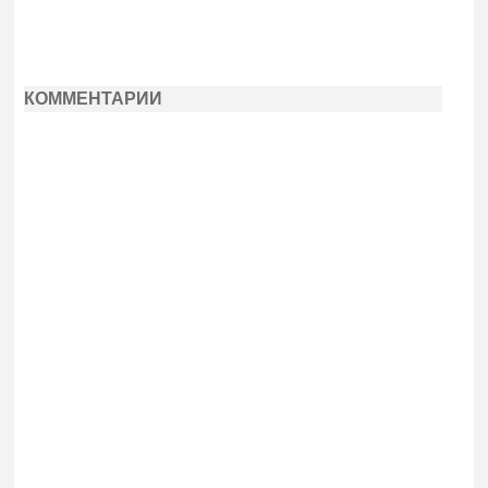
КОММЕНТАРИИ