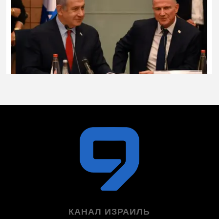
КАНАЛ ИЗРАИЛЬ