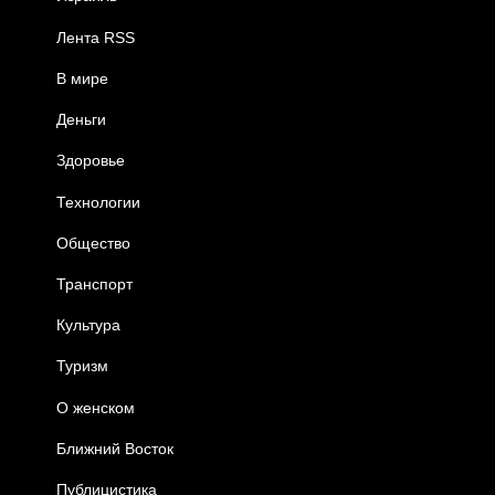
Лента RSS
В мире
Деньги
Здоровье
Технологии
Общество
Транспорт
Культура
Туризм
О женском
Ближний Восток
Публицистика