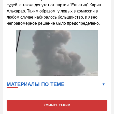
судей, а также депутат от партии "Еш атид" Карин
Альхарар. Таким образом, у левых в комиссии в
любом случае набиралось большинство, и явно
неправомерное решение было предопределено.
МАТЕРИАЛЫ ПО ТЕМЕ
КОММЕНТАРИИ