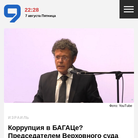
22:28
7 августа Пятница
Фото: YouTube
ИЗРАИЛЬ
Коррупция в БАГАЦе?
Председателем Верховного суда