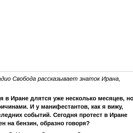
дио Свобода рассказывает знаток Ирана,
 в Иране длятся уже несколько месяцев, но
ичинами. И у манифестантов, как я вижу,
следних событий. Сегодня протест в Иране
ен на бензин, образно говоря?