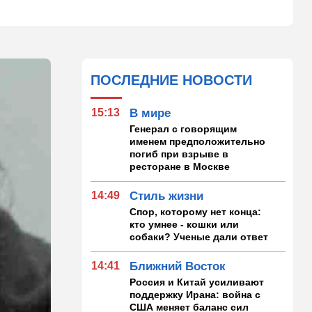
ПОСЛЕДНИЕ НОВОСТИ
15:13
В мире
Генерал с говорящим
именем предположительно
погиб при взрыве в
ресторане в Москве
14:49
Стиль жизни
Спор, которому нет конца:
кто умнее - кошки или
собаки? Ученые дали ответ
14:41
Ближний Восток
Россия и Китай усиливают
поддержку Ирана: война с
США меняет баланс сил