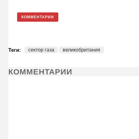
КОММЕНТАРИИ
сектор газа
великобритания
Теги:
КОММЕНТАРИИ