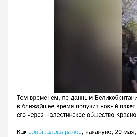
Тем временем, по данным Великобритани
в ближайшее время получит новый пакет 
его через Палестинское общество Красно
Как
сообщалось ранее
, накануне, 20 ма