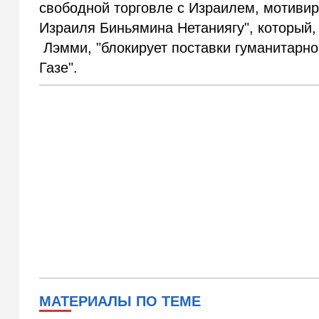
свободной торговле с Израилем, мотиви
Израиля Биньямина Нетаниягу", который,
Лэмми, "блокирует поставки гуманитарно
Газе".
МАТЕРИАЛЫ ПО ТЕМЕ