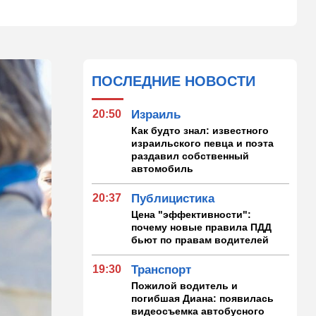
ПОСЛЕДНИЕ НОВОСТИ
20:50
Израиль
Как будто знал: известного
израильского певца и поэта
раздавил собственный
автомобиль
20:37
Публицистика
Цена "эффективности":
почему новые правила ПДД
бьют по правам водителей
19:30
Транспорт
Пожилой водитель и
погибшая Диана: появилась
видеосъемка автобусного