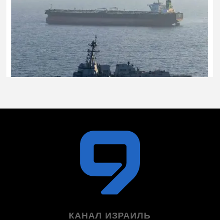
КАНАЛ ИЗРАИЛЬ