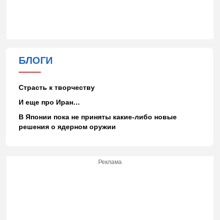
БЛОГИ
Страсть к творчеству
И еще про Иран…
В Японии пока не приняты какие-либо новые
решения о ядерном оружии
Реклама