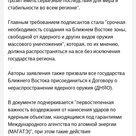
грозит иметь серьезные последствия для мира и
стабильности во всем регионе".
Главным требованием подписантов стала "срочная
необходимость создания на Ближнем Востоке зоны,
свободной от ядерного и других видов оружия
массового уничтожения", которая, по их мнению,
должна распространяться на все без исключения
государства региона.
Авторы заявления также призвали все государства
Ближнего Востока присоединиться к Договору о
нераспространении ядерного оружия (ДНЯО).
В документе подчеркивается "первостепенная
важность воздержания от нанесения ударов по
ядерным объектам, находящимся под гарантиями
Международного агентства по атомной энергии
(МАГАТЭ)", при этом такие действия