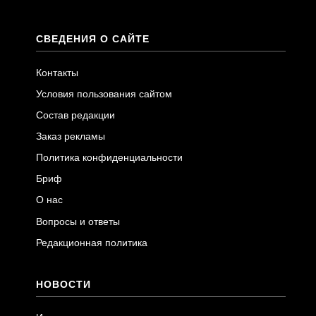
СВЕДЕНИЯ О САЙТЕ
Контакты
Условия пользования сайтом
Состав редакции
Заказ рекламы
Политика конфиденциальности
Бриф
О нас
Вопросы и ответы
Редакционная политика
НОВОСТИ