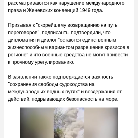
рассматриваются как нарушение международного
права и Женевских конвенций 1949 года.
Призывая к "скорейшему возвращению на путь
переговоров", подписанты подтвердили, что
дипломатия и диалог "остаются единственным
жизнеспособным вариантом разрешения кризисов в
регионе" и что военные средства не могут привести
к прочному урегулированию.
В заявлении также подтверждается важность
"сохранения свободы судоходства на
международных водных путях" и воздержания от
действий, подрывающих безопасность на море.