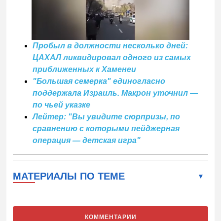
Пробыл в должности несколько дней:
ЦАХАЛ ликвидировал одного из самых
приближенных к Хаменеи
"Большая семерка" единогласно
поддержала Израиль. Макрон уточнил —
по чьей указке
Лейтер: "Вы увидите сюрпризы, по
сравнению с которыми пейджерная
операция — детская игра"
МАТЕРИАЛЫ ПО ТЕМЕ
КОММЕНТАРИИ