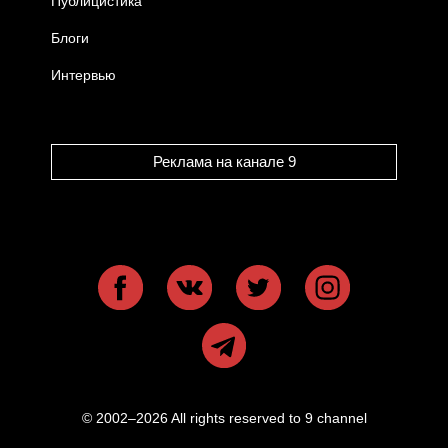
Публицистика
Блоги
Интервью
Реклама на канале 9
© 2002–2026 All rights reserved to 9 channel