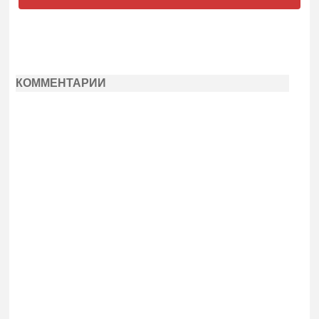
КОММЕНТАРИИ