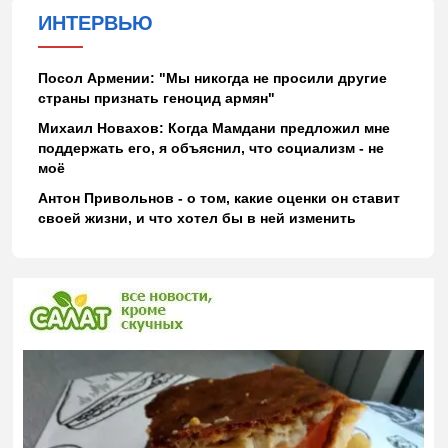
ИНТЕРВЬЮ
Посол Армении: "Мы никогда не просили другие
страны признать геноцид армян"
Михаил Новахов: Когда Мамдани предложил мне
поддержать его, я объяснил, что социализм - не
моё
Антон Привольнов - о том, какие оценки он ставит
своей жизни, и что хотел бы в ней изменить