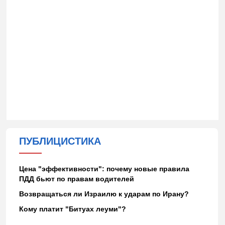
ПУБЛИЦИСТИКА
Цена "эффективности": почему новые правила
ПДД бьют по правам водителей
Возвращаться ли Израилю к ударам по Ирану?
Кому платит "Битуах леуми"?