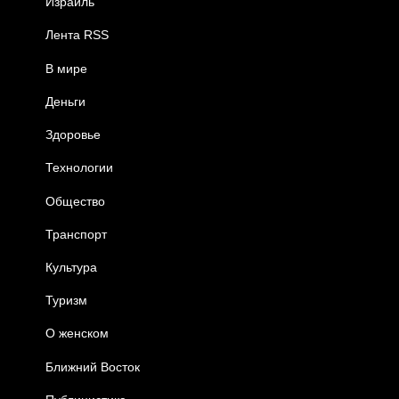
Израиль
Лента RSS
В мире
Деньги
Здоровье
Технологии
Общество
Транспорт
Культура
Туризм
О женском
Ближний Восток