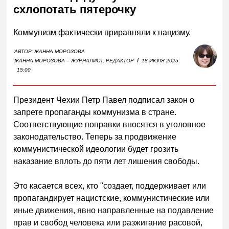
схлопотать пятерочку
Коммунизм фактически приравняли к нацизму.
АВТОР:
ЖАННА МОРОЗОВА
I
ЖАННА МОРОЗОВА – ЖУРНАЛИСТ, РЕДАКТОР
18 ИЮЛЯ 2025
15:00
Президент Чехии Петр Павел подписал закон о
запрете пропаганды коммунизма в стране.
Соответствующие поправки вносятся в уголовное
законодательство. Теперь за продвижение
коммунистической идеологии будет грозить
наказание вплоть до пяти лет лишения свободы.
Это касается всех, кто "создает, поддерживает или
пропагандирует нацистские, коммунистические или
иные движения, явно направленные на подавление
прав и свобод человека или разжигание расовой,