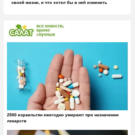
своей жизни, и что хотел бы в ней изменить