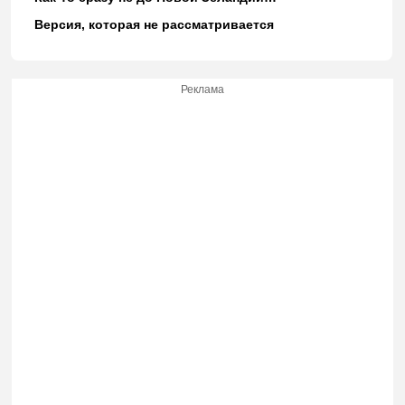
Версия, которая не рассматривается
Реклама