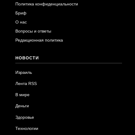
Политика конфиденциальности
Бриф
О нас
Вопросы и ответы
Редакционная политика
НОВОСТИ
Израиль
Лента RSS
В мире
Деньги
Здоровье
Технологии