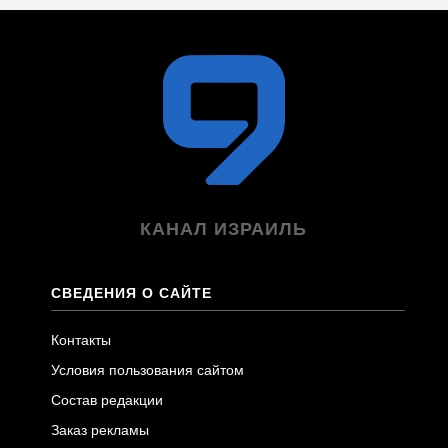
КАНАЛ ИЗРАИЛЬ
СВЕДЕНИЯ О САЙТЕ
Контакты
Условия пользования сайтом
Состав редакции
Заказ рекламы