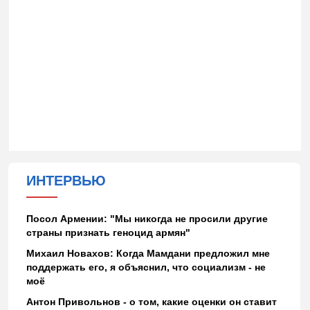
ИНТЕРВЬЮ
Посол Армении: "Мы никогда не просили другие
страны признать геноцид армян"
Михаил Новахов: Когда Мамдани предложил мне
поддержать его, я объяснил, что социализм - не
моё
Антон Привольнов - о том, какие оценки он ставит