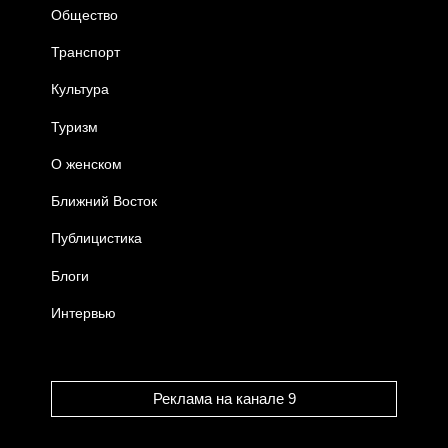
Общество
Транспорт
Культура
Туризм
О женском
Ближний Восток
Публицистика
Блоги
Интервью
Реклама на канале 9