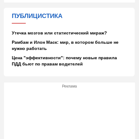
ПУБЛИЦИСТИКА
Утечка мозгов или статистический мираж?
Рамбам и Илон Маск: мир, в котором больше не
нужно работать
Цена "эффективности": почему новые правила
ПДД бьют по правам водителей
Реклама