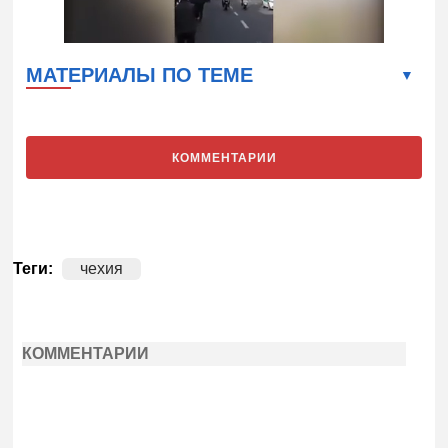
МАТЕРИАЛЫ ПО ТЕМЕ
КОММЕНТАРИИ
Теги:
чехия
КОММЕНТАРИИ