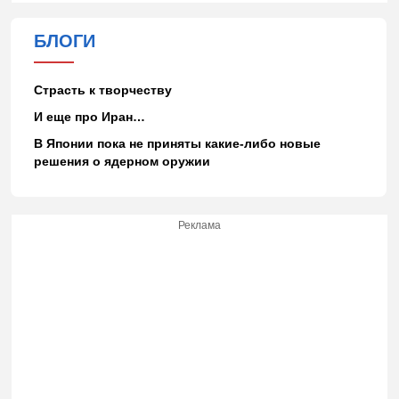
БЛОГИ
Страсть к творчеству
И еще про Иран…
В Японии пока не приняты какие-либо новые
решения о ядерном оружии
Реклама