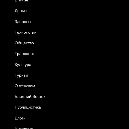
В мире
Деньги
Здоровье
Технологии
Общество
Транспорт
Культура
Туризм
О женском
Ближний Восток
Публицистика
Блоги
Интервью