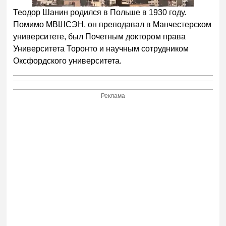
Теодор Шанин родился в Польше в 1930 году.
Помимо МВШСЭН, он преподавал в Манчестерском
университете, был Почетным доктором права
Университета Торонто и научным сотрудником
Оксфордского университета.
Реклама