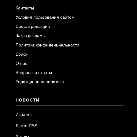
Контакты
Условия пользования сайтом
Состав редакции
Заказ рекламы
Политика конфиденциальности
Бриф
О нас
Вопросы и ответы
Редакционная политика
НОВОСТИ
Израиль
Лента RSS