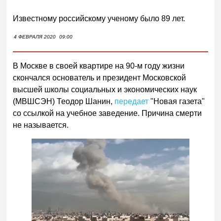
Известному российскому ученому было 89 лет.
4 ФЕВРАЛЯ 2020
09:00
В Москве в своей квартире на 90-м году жизни
скончался основатель и президент Московской
высшей школы социальных и экономических наук
(МВШСЭН) Теодор Шанин,
передает
"Новая газета"
со ссылкой на учебное заведение. Причина смерти
не называется.