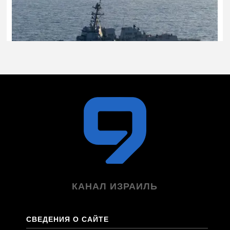
КАНАЛ ИЗРАИЛЬ
СВЕДЕНИЯ О САЙТЕ