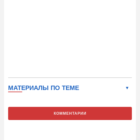
МАТЕРИАЛЫ ПО ТЕМЕ
КОММЕНТАРИИ