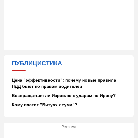
ПУБЛИЦИСТИКА
Цена "эффективности": почему новые правила
ПДД бьют по правам водителей
Возвращаться ли Израилю к ударам по Ирану?
Кому платит "Битуах леуми"?
Реклама