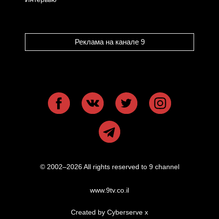
Реклама на канале 9
© 2002–2026 All rights reserved to 9 channel
www.9tv.co.il
Created by Cyberserve
x