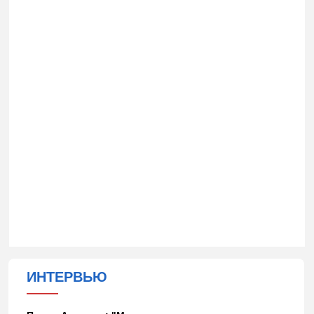
ИНТЕРВЬЮ