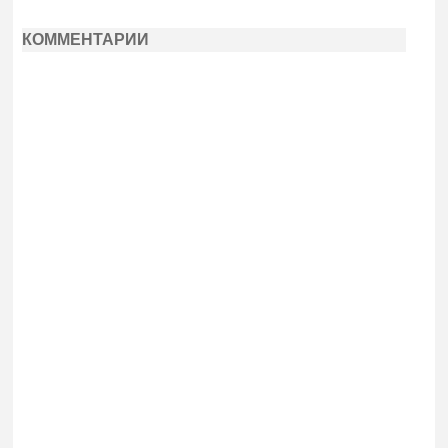
КОММЕНТАРИИ