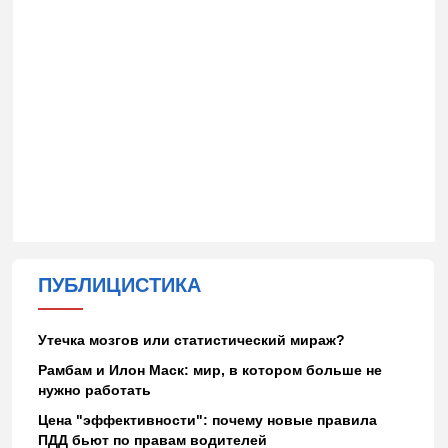
ПУБЛИЦИСТИКА
Утечка мозгов или статистический мираж?
Рамбам и Илон Маск: мир, в котором больше не
нужно работать
Цена "эффективности": почему новые правила
ПДД бьют по правам водителей