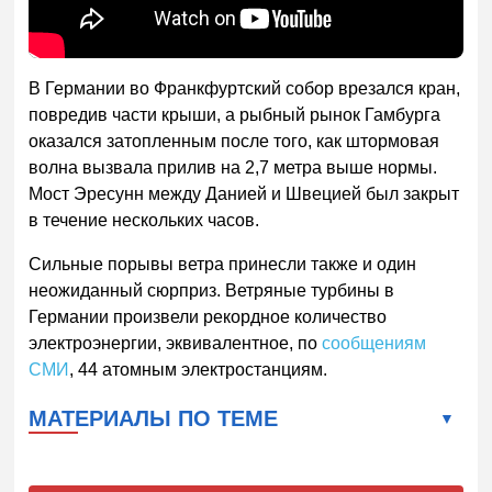
В Германии во Франкфуртский собор врезался кран,
повредив части крыши, а рыбный рынок Гамбурга
оказался затопленным после того, как штормовая
волна вызвала прилив на 2,7 метра выше нормы.
Мост Эресунн между Данией и Швецией был закрыт
в течение нескольких часов.
Сильные порывы ветра принесли также и один
неожиданный сюрприз. Ветряные турбины в
Германии произвели рекордное количество
электроэнергии, эквивалентное, по
сообщениям
СМИ
, 44 атомным электростанциям.
МАТЕРИАЛЫ ПО ТЕМЕ