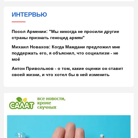
ИНТЕРВЬЮ
Посол Армении: "Мы никогда не просили другие
страны признать геноцид армян"
Михаил Новахов: Когда Мамдани предложил мне
поддержать его, я объяснил, что социализм - не
моё
Антон Привольнов - о том, какие оценки он ставит
своей жизни, и что хотел бы в ней изменить