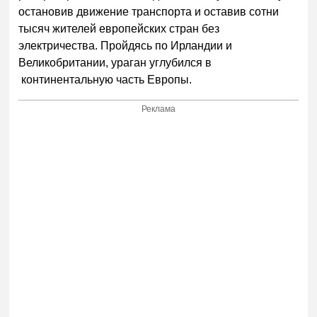
остановив движение транспорта и оставив сотни
тысяч жителей европейских стран без
электричества. Пройдясь по Ирландии и
Великобритании, ураган углубился в
континентальную часть Европы.
Реклама