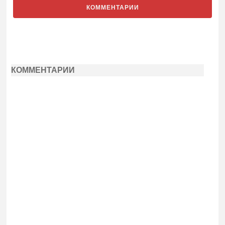
КОММЕНТАРИИ
КОММЕНТАРИИ