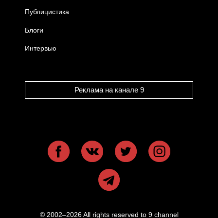
Публицистика
Блоги
Интервью
Реклама на канале 9
© 2002–2026 All rights reserved to 9 channel