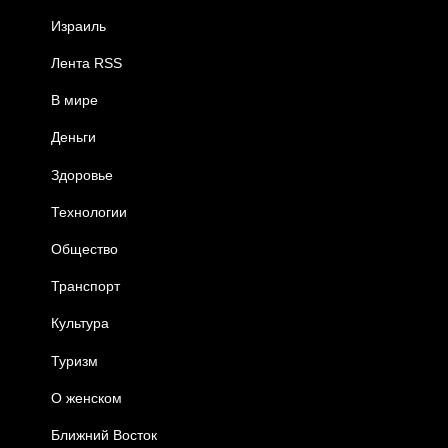
Израиль
Лента RSS
В мире
Деньги
Здоровье
Технологии
Общество
Транспорт
Культура
Туризм
О женском
Ближний Восток