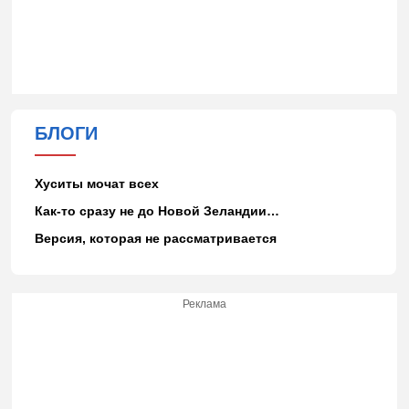
БЛОГИ
Хуситы мочат всех
Как-то сразу не до Новой Зеландии…
Версия, которая не рассматривается
Реклама