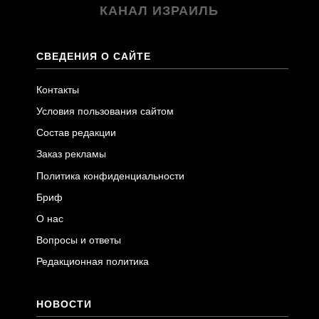
КАНАЛ ИЗРАИЛЬ
СВЕДЕНИЯ О САЙТЕ
Контакты
Условия пользования сайтом
Состав редакции
Заказ рекламы
Политика конфиденциальности
Бриф
О нас
Вопросы и ответы
Редакционная политика
НОВОСТИ