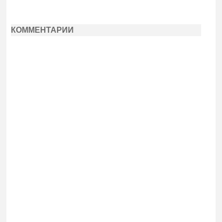
КОММЕНТАРИИ