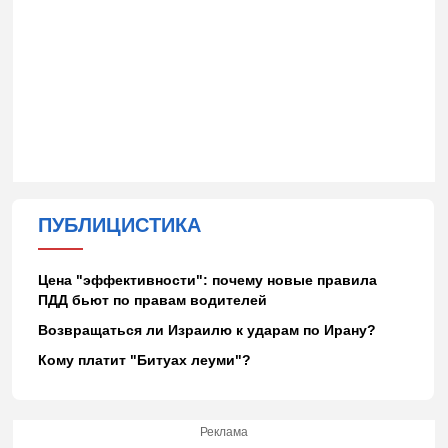
ПУБЛИЦИСТИКА
Цена "эффективности": почему новые правила
ПДД бьют по правам водителей
Возвращаться ли Израилю к ударам по Ирану?
Кому платит "Битуах леуми"?
Реклама