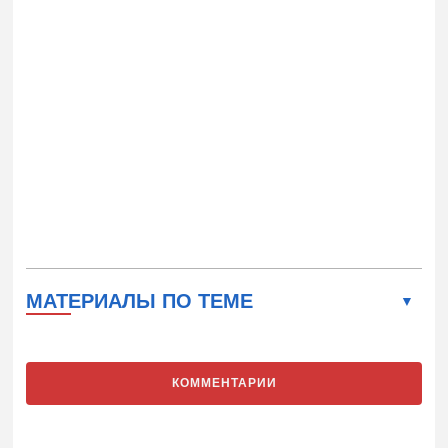
МАТЕРИАЛЫ ПО ТЕМЕ
КОММЕНТАРИИ