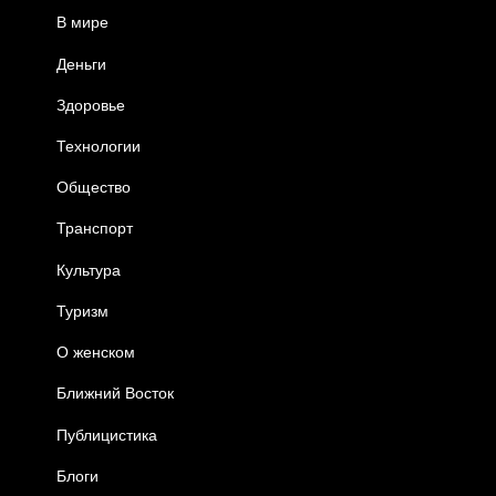
В мире
Деньги
Здоровье
Технологии
Общество
Транспорт
Культура
Туризм
О женском
Ближний Восток
Публицистика
Блоги