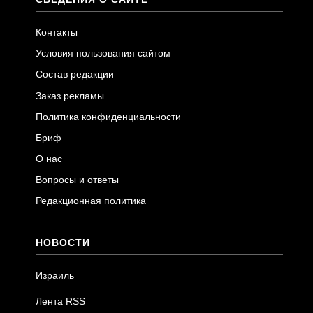
Контакты
Условия пользования сайтом
Состав редакции
Заказ рекламы
Политика конфиденциальности
Бриф
О нас
Вопросы и ответы
Редакционная политика
НОВОСТИ
Израиль
Лента RSS