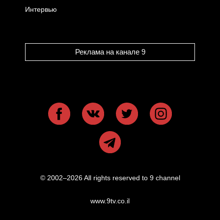
Интервью
Реклама на канале 9
© 2002–2026 All rights reserved to 9 channel
www.9tv.co.il