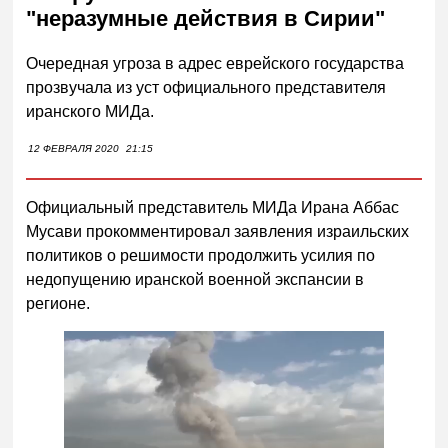
"неразумные действия в Сирии"
Очередная угроза в адрес еврейского государства
прозвучала из уст официального представителя
иранского МИДа.
12 ФЕВРАЛЯ 2020
21:15
Официальный представитель МИДа Ирана Аббас
Мусави прокомментировал заявления израильских
политиков о решимости продолжить усилия по
недопущению иранской военной экспансии в
регионе.