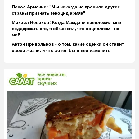
Посол Армении: "Мы никогда не просили другие
страны признать геноцид армян"
Михаил Новахов: Когда Мамдани предложил мне
поддержать его, я объяснил, что социализм - не
моё
Антон Привольнов - о том, какие оценки он ставит
своей жизни, и что хотел бы в ней изменить