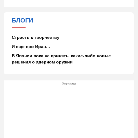
БЛОГИ
Страсть к творчеству
И еще про Иран…
В Японии пока не приняты какие-либо новые
решения о ядерном оружии
Реклама