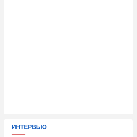
ИНТЕРВЬЮ