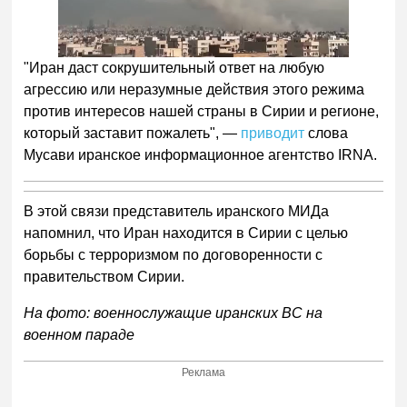
"Иран даст сокрушительный ответ на любую
агрессию или неразумные действия этого режима
против интересов нашей страны в Сирии и регионе,
который заставит пожалеть", —
приводит
слова
Мусави иранское информационное агентство IRNA.
В этой связи представитель иранского МИДа
напомнил, что Иран находится в Сирии с целью
борьбы с терроризмом по договоренности с
правительством Сирии.
На фото: военнослужащие иранских ВС на
военном параде
Реклама