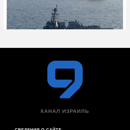
КАНАЛ ИЗРАИЛЬ
СВЕДЕНИЯ О САЙТЕ