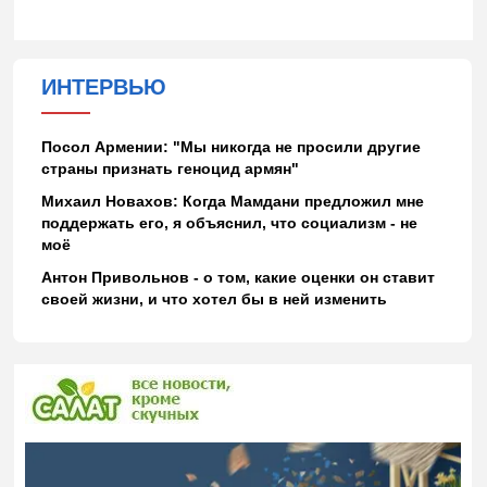
ИНТЕРВЬЮ
Посол Армении: "Мы никогда не просили другие
страны признать геноцид армян"
Михаил Новахов: Когда Мамдани предложил мне
поддержать его, я объяснил, что социализм - не
моё
Антон Привольнов - о том, какие оценки он ставит
своей жизни, и что хотел бы в ней изменить