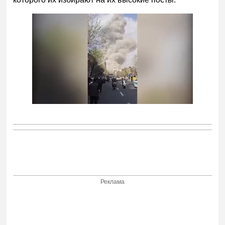
Реклама