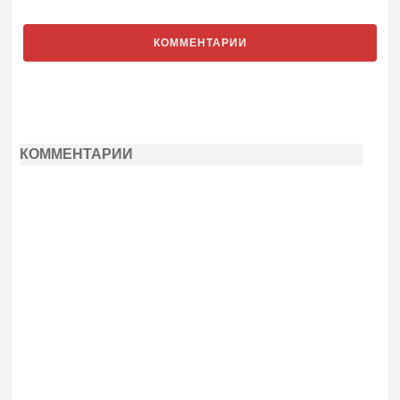
КОММЕНТАРИИ
КОММЕНТАРИИ