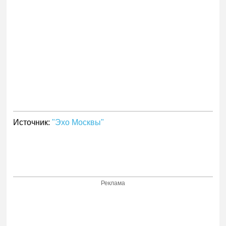
Источник:
"Эхо Москвы"
Реклама