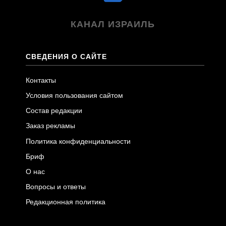
КАНАЛ ИЗРАИЛЬ
СВЕДЕНИЯ О САЙТЕ
Контакты
Условия пользования сайтом
Состав редакции
Заказ рекламы
Политика конфиденциальности
Бриф
О нас
Вопросы и ответы
Редакционная политика