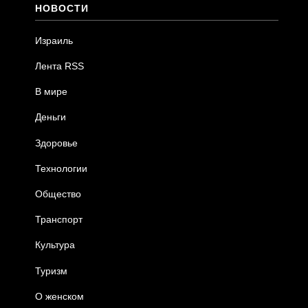
НОВОСТИ
Израиль
Лента RSS
В мире
Деньги
Здоровье
Технологии
Общество
Транспорт
Культура
Туризм
О женском