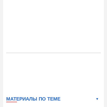
МАТЕРИАЛЫ ПО ТЕМЕ