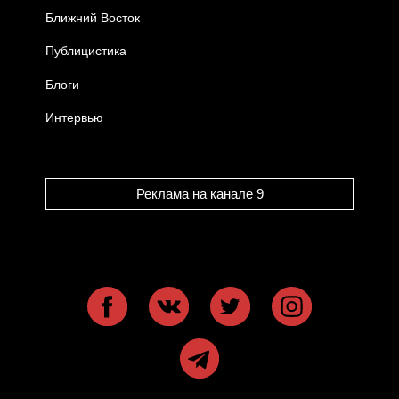
Ближний Восток
Публицистика
Блоги
Интервью
Реклама на канале 9