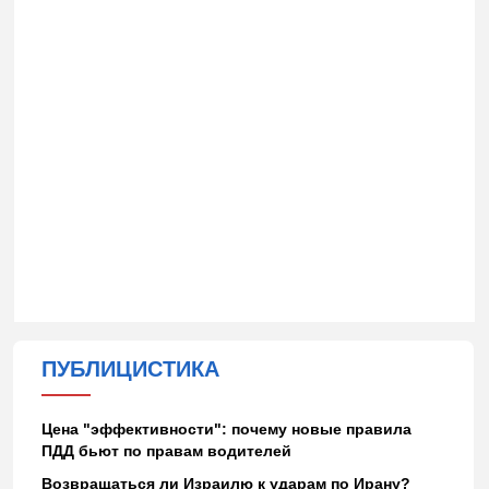
ПУБЛИЦИСТИКА
Цена "эффективности": почему новые правила
ПДД бьют по правам водителей
Возвращаться ли Израилю к ударам по Ирану?