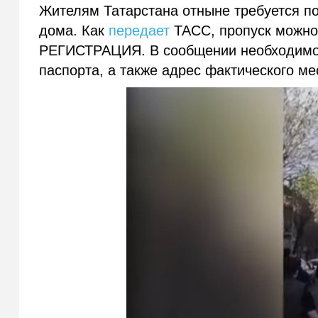
Жителям Татарстана отныне требуется п
дома. Как
передает
ТАСС, пропуск можно
РЕГИСТРАЦИЯ. В сообщении необходимо у
паспорта, а также адрес фактического м