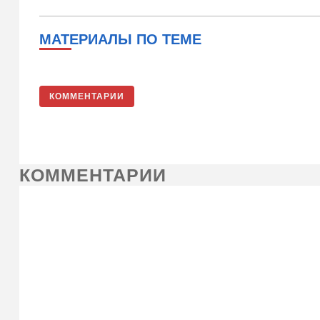
МАТЕРИАЛЫ ПО ТЕМЕ
КОММЕНТАРИИ
КОММЕНТАРИИ