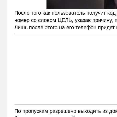
После того как пользователь получит код
номер со словом ЦЕЛЬ, указав причину, 
Лишь после этого на его телефон придет 
По пропускам разрешено выходить из дом