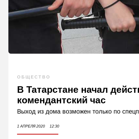
ОБЩЕСТВО
В Татарстане начал дейс
комендантский час
Выход из дома возможен только по спец
1 АПРЕЛЯ 2020
12:30