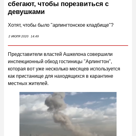
сбегают, чтобы порезвиться с
девушками
Хотят, чтобы было "арлингтонское кладбище"?
2 ИЮЛЯ 2020
14:49
Представители властей Ашкелона совершили
инспекционный обход гостиницы "Арлингтон",
которая вот уже несколько месяцев используется
как пристанище для находящихся в карантине
местных жителей.