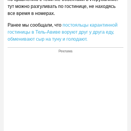
тут можно разгуливать по гостинице, не находясь
все время в номерах.
Ранее мы сообщали, что
постояльцы карантинной
гостиницы в Тель-Авиве воруют друг у друга еду,
обменивают сыр на туну и голодают.
Реклама