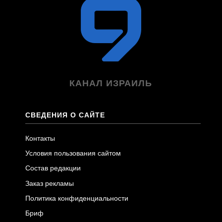
КАНАЛ ИЗРАИЛЬ
СВЕДЕНИЯ О САЙТЕ
Контакты
Условия пользования сайтом
Состав редакции
Заказ рекламы
Политика конфиденциальности
Бриф