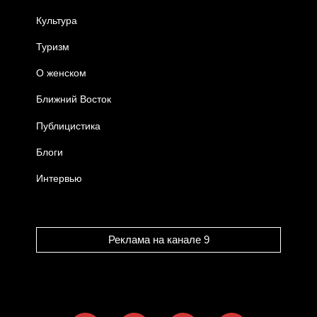
Культура
Туризм
О женском
Ближний Восток
Публицистика
Блоги
Интервью
Реклама на канале 9