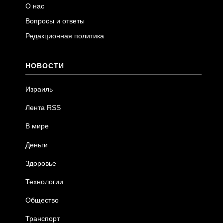
О нас
Вопросы и ответы
Редакционная политика
НОВОСТИ
Израиль
Лента RSS
В мире
Деньги
Здоровье
Технологии
Общество
Транспорт