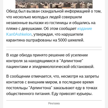
Обход был вызван скандальной информацией о том,
что несколько молодых людей совершили
незаконные вылазки из гостиницы и общались на
пляже с девушками. Об этом сообщает
издание
Kan0Ashkelon
, утверждая, что нарушители
карантина оштрафованы на 5000 шекелей.
В ходе обхода принято решение об усилении
контроля за находящимися в "Арлингтоне"
пациентами и эпидемиологической обстановкой.
В сообщении отмечается, что, несмотря на запреты
контактов с внешним миром, в последнее время
постояльцы "Арлингтона" заказывают еду в точках
общественного питания. Еду привозят курьеры.
Реклама