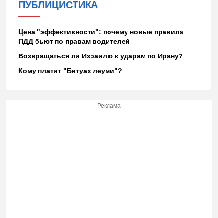
ПУБЛИЦИСТИКА
Цена "эффективности": почему новые правила
ПДД бьют по правам водителей
Возвращаться ли Израилю к ударам по Ирану?
Кому платит "Битуах леуми"?
Реклама