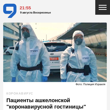
21:55
9 августа Воскресенье
Фото: Полиция Израиля
КОРОНАВИРУС
Пациенты ашкелонской
"коронавирусной гостиницы"