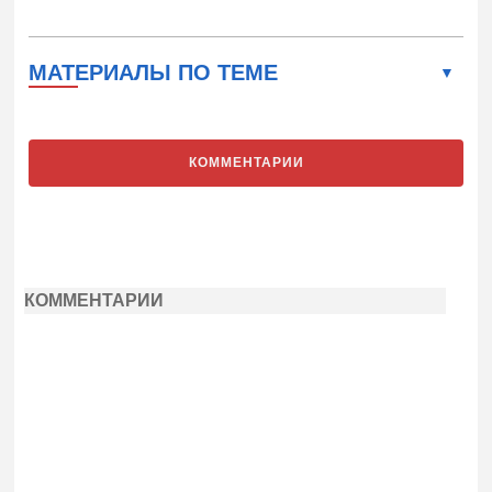
МАТЕРИАЛЫ ПО ТЕМЕ
КОММЕНТАРИИ
КОММЕНТАРИИ